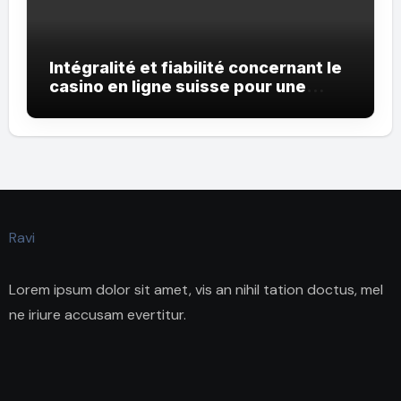
Intégralité et fiabilité concernant le
casino en ligne suisse pour une
expérience sereine
Ravi
Lorem ipsum dolor sit amet, vis an nihil tation doctus, mel
ne iriure accusam evertitur.