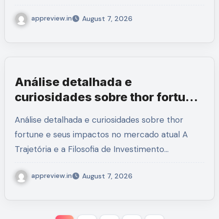
appreview.in
August 7, 2026
Análise detalhada e
curiosidades sobre thor fortune
e seus impactos no mercado
Análise detalhada e curiosidades sobre thor
atual
fortune e seus impactos no mercado atual A
Trajetória e a Filosofia de Investimento…
appreview.in
August 7, 2026