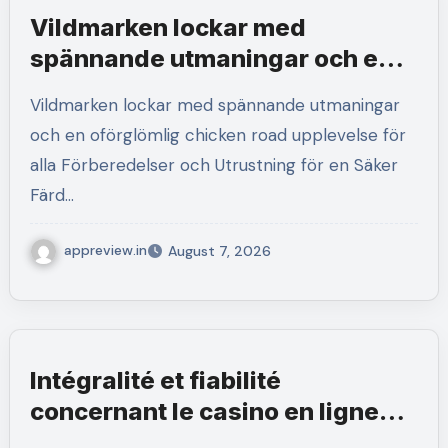
Vildmarken lockar med
spännande utmaningar och en
oförglömlig chicken road
Vildmarken lockar med spännande utmaningar
upplevelse för alla
och en oförglömlig chicken road upplevelse för
alla Förberedelser och Utrustning för en Säker
Färd…
appreview.in
August 7, 2026
Intégralité et fiabilité
concernant le casino en ligne
suisse pour une expérience