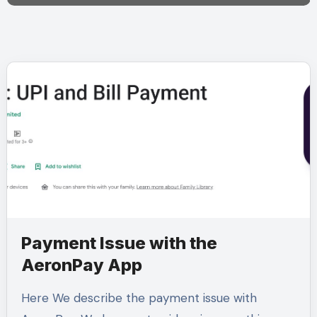
Payment Issue with the
AeronPay App
Here We describe the payment issue with