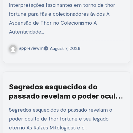
colecionadores ávidos
Interpretações fascinantes em torno de thor
fortune para fãs e colecionadores ávidos A
Ascensão de Thor no Colecionismo A
Autenticidade…
appreview.in
August 7, 2026
Segredos esquecidos do
passado revelam o poder oculto
de thor fortune e seu legado
Segredos esquecidos do passado revelam o
eterno
poder oculto de thor fortune e seu legado
eterno As Raízes Mitológicas e o…