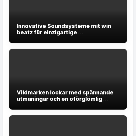
Innovative Soundsysteme mit win
beatz für einzigartige
Audioerlebnisse entdecken
Vildmarken lockar med spännande
utmaningar och en oförglömlig
chicken road upplevelse för alla