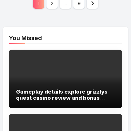
Posts
1
2
…
9
pagination
You Missed
Gameplay details explore grizzlys
quest casino review and bonus
features today