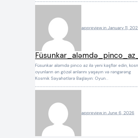
appreview.in
January 11, 20
Füsunkar_aləmdə_pinco_az_
Füsunkar aləmdə pinco az ilə yeni kəşflər edin, kosmik
oyunların ən gözəl anlarını yaşayın və rəngarəng
Kosmik Səyahətlərə Başlayın: Oyun…
appreview.in
June 6, 2026