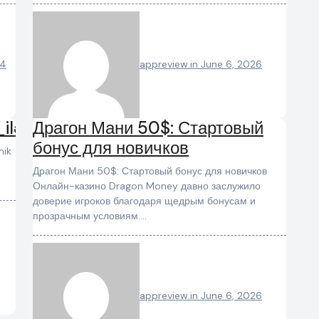
24
appreview.in
June 6, 2026
ilə_yeni_kəşflər_edin_kosmik_oyunla
Драгон Мани 50$: Стартовый
бонус для новичков
Драгон Мани 50$: Стартовый бонус для новичков
Онлайн-казино Dragon Money давно заслужило
доверие игроков благодаря щедрым бонусам и
прозрачным условиям.…
appreview.in
June 6, 2026