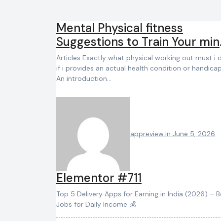
Mental Physical fitness
Suggestions to Train Your mi
and Boost Better-Becoming
Articles Exactly what physical working out must i do
if i provides an actual health condition or handica
An introduction…
appreview.in
June 5, 2026
Elementor #711
Top 5 Delivery Apps for Earning in India (2026) – Best
Jobs for Daily Income 💰