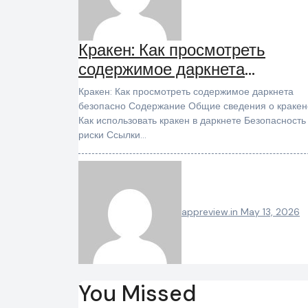
Кракен: Как просмотреть
содержимое даркнета
безопасно
Кракен: Как просмотреть содержимое даркнета
безопасно Содержание Общие сведения о кракен
Как использовать кракен в даркнете Безопасность
риски Ссылки…
appreview.in
May 13, 2026
You Missed