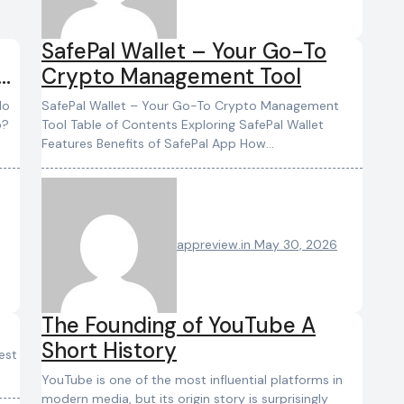
SafePal Wallet – Your Go-To
nd
Crypto Management Tool
SafePal Wallet – Your Go-To Crypto Management
p?
Tool Table of Contents Exploring SafePal Wallet
Features Benefits of SafePal App How…
appreview.in
May 30, 2026
The Founding of YouTube A
Short History
YouTube is one of the most influential platforms in
modern media, but its origin story is surprisingly