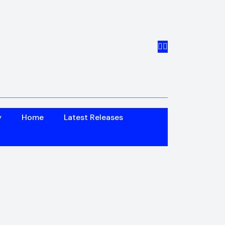
y
Home
Latest Releases