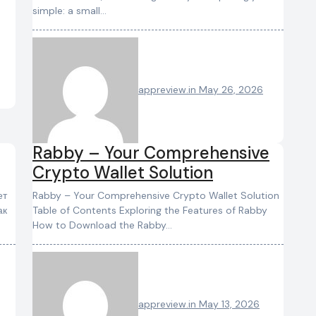
simple: a small…
appreview.in
May 26, 2026
Rabby – Your Comprehensive
Crypto Wallet Solution
Rabby – Your Comprehensive Crypto Wallet Solution
ак
Table of Contents Exploring the Features of Rabby
How to Download the Rabby…
appreview.in
May 13, 2026