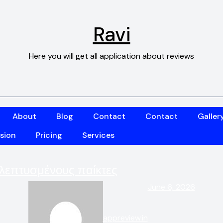
Ravi
Here you will get all application about reviews
About
Blog
Contact
Contact
Galler
sion
Pricing
Services
εκλεπτυσμένους παίκτες
June 6, 2026
appreview.in