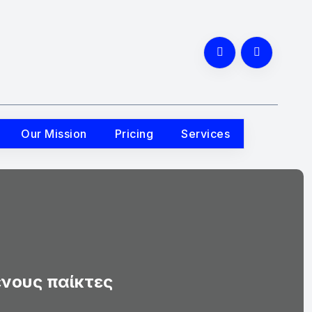
Our Mission
Pricing
Services
ένους παίκτες