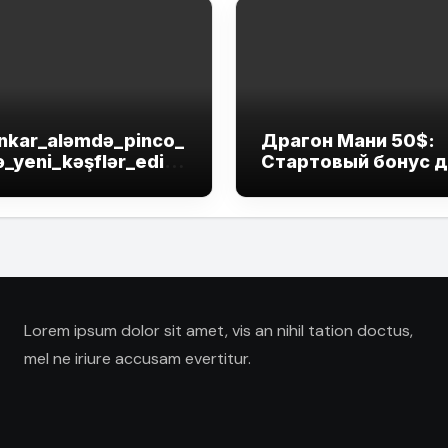
nkar_aləmdə_pinco_
Драгон Мани 50$:
ə_yeni_kəşflər_edin_
Стартовый бонус д
ik_oyunların_ən_gö
новичков
Lorem ipsum dolor sit amet, vis an nihil tation doctus,
mel ne iriure accusam evertitur.