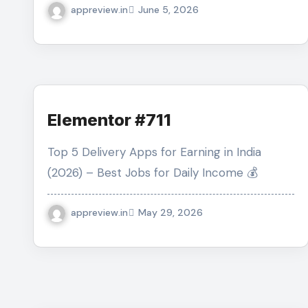
appreview.in
June 5, 2026
Elementor #711
Top 5 Delivery Apps for Earning in India
(2026) – Best Jobs for Daily Income 💰
appreview.in
May 29, 2026