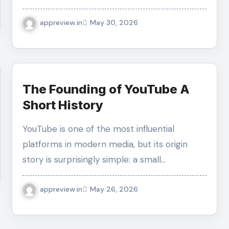
appreview.in
May 30, 2026
The Founding of YouTube A
Short History
YouTube is one of the most influential
platforms in modern media, but its origin
story is surprisingly simple: a small…
appreview.in
May 26, 2026