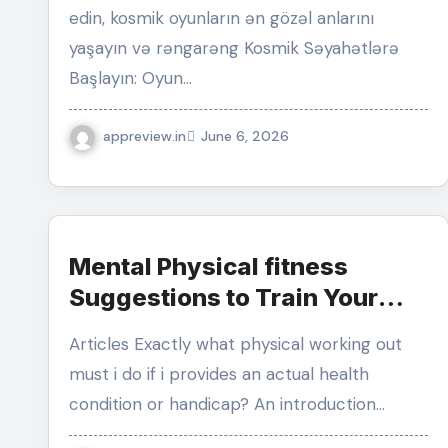
edin, kosmik oyunların ən gözəl anlarını
yaşayın və rəngarəng Kosmik Səyahətlərə
Başlayın: Oyun…
appreview.in
June 6, 2026
Mental Physical fitness
Suggestions to Train Your
mind and Boost Better-
Articles Exactly what physical working out
Becoming
must i do if i provides an actual health
condition or handicap? An introduction…