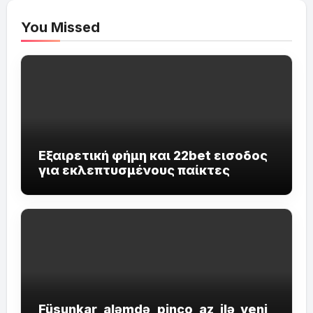
You Missed
Εξαιρετική φήμη και 22bet εισοδος
για εκλεπτυσμένους παίκτες
Füsunkar_aləmdə_pinco_az_ilə_yeni_