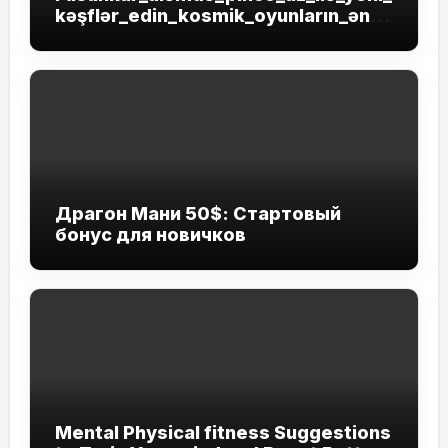
kəşflər_edin_kosmik_oyunların_ən_g
öz
Драгон Мани 50$: Стартовый
бонус для новичков
Mental Physical fitness Suggestions