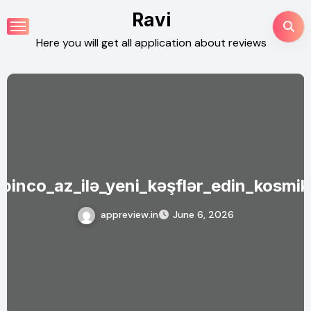
Skip
Ravi
to
Here you will get all application about reviews
content
inco_az_ilə_yeni_kəşflər_edin_kosmi
appreview.in
June 6, 2026