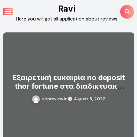
Skip
Ravi
to
Here you will get all application about reviews
content
Εξαιρετική ευκαιρία no deposit
thor fortune στα διαδικτυακά
καζίνο και κέρδη άμεσα
appreview.in
August 8, 2026