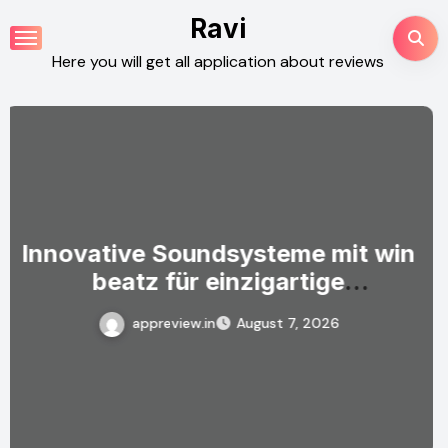
Skip
Ravi
to
Here you will get all application about reviews
content
in
Vildmarken lockar med
spännande utmaningar och en
oförglömlig chicken road
appreview.in
August 7, 2026
upplevelse för alla