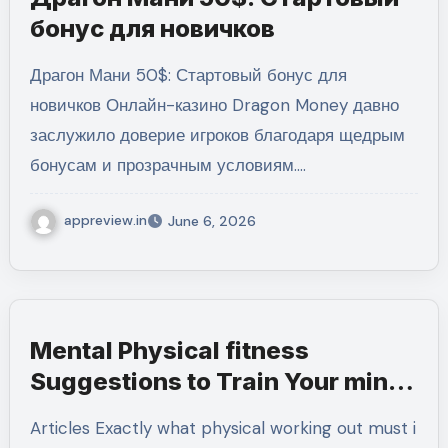
бонус для новичков
Драгон Мани 50$: Стартовый бонус для
новичков Онлайн-казино Dragon Money давно
заслужило доверие игроков благодаря щедрым
бонусам и прозрачным условиям.…
appreview.in
June 6, 2026
Mental Physical fitness
Suggestions to Train Your mind
and Boost Better-Becoming
Articles Exactly what physical working out must i