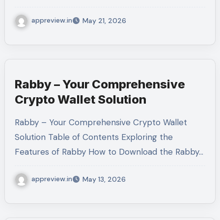
appreview.in
May 21, 2026
Rabby – Your Comprehensive
Crypto Wallet Solution
Rabby – Your Comprehensive Crypto Wallet
Solution Table of Contents Exploring the
Features of Rabby How to Download the Rabby…
appreview.in
May 13, 2026