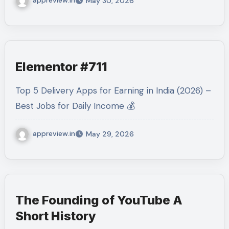
May 30, 2026
Elementor #711
Top 5 Delivery Apps for Earning in India (2026) –
Best Jobs for Daily Income 💰
appreview.in
May 29, 2026
The Founding of YouTube A
Short History