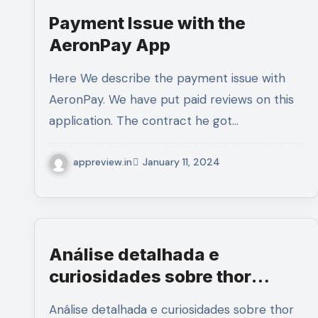
Payment Issue with the
AeronPay App
Here We describe the payment issue with
AeronPay. We have put paid reviews on this
application. The contract he got…
appreview.in
January 11, 2024
Análise detalhada e
curiosidades sobre thor
fortune e seus impactos no
Análise detalhada e curiosidades sobre thor