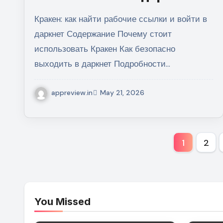
Кракен: как найти рабочие ссылки и войти в
даркнет Содержание Почему стоит
использовать Кракен Как безопасно
выходить в даркнет Подробности…
appreview.in
May 21, 2026
Posts
1
2
pagina
You Missed