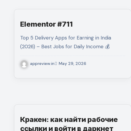
Elementor #711
Top 5 Delivery Apps for Earning in India
(2026) – Best Jobs for Daily Income 💰
appreview.in
May 29, 2026
Кракен: как найти рабочие
ссылки и войти в даркнет