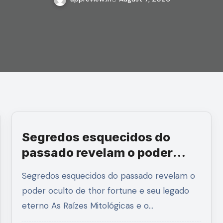
Segredos esquecidos do
passado revelam o poder
oculto de thor fortune e seu
Segredos esquecidos do passado revelam o
legado eterno
poder oculto de thor fortune e seu legado
eterno As Raízes Mitológicas e o…