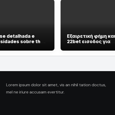
ise detalhada e
Εξαιρετική φήμη κα
osidades sobre thor
22bet εισοδος για
une e seus impactos
εκλεπτυσμένους
ercado atual
παίκτες
Lorem ipsum dolor sit amet, vis an nihil tation doctus,
mel ne iriure accusam evertitur.