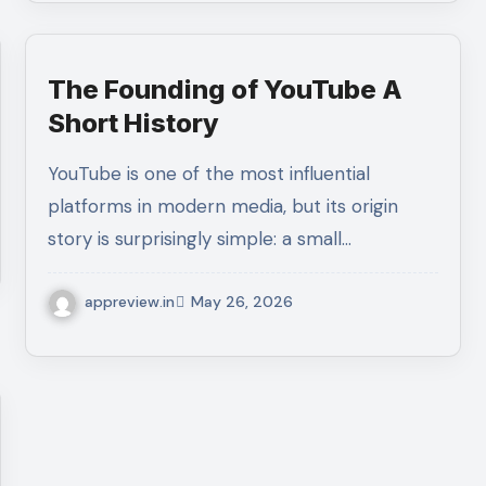
The Founding of YouTube A
Short History
YouTube is one of the most influential
platforms in modern media, but its origin
story is surprisingly simple: a small…
appreview.in
May 26, 2026