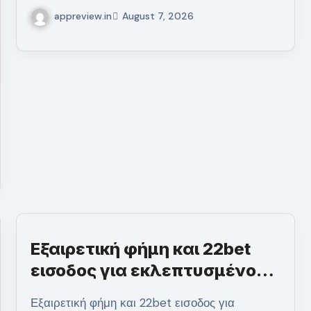
appreview.in
August 7, 2026
Εξαιρετική φήμη και 22bet
εισοδος για εκλεπτυσμένους
παίκτες
Εξαιρετική φήμη και 22bet εισοδος για