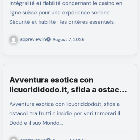
Intégralité et fiabilité concernant le casino en
sereine
ligne suisse pour une expérience sereine
Sécurité et fiabilité : les critères essentiels…
appreview.in
August 7, 2026
Avventura esotica con
licuorididodo.it, sfida a ostacoli
tra frutti e insidie per veri
Avventura esotica con licuorididodo.it, sfida a
temerari
ostacoli tra frutti e insidie per veri temerari Il
Dodò e il suo Mondo:…
appreview.in