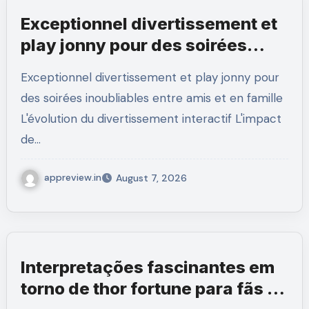
Exceptionnel divertissement et
play jonny pour des soirées
inoubliables entre amis et en
Exceptionnel divertissement et play jonny pour
famille
des soirées inoubliables entre amis et en famille
L'évolution du divertissement interactif L'impact
de…
appreview.in
August 7, 2026
Interpretações fascinantes em
torno de thor fortune para fãs e