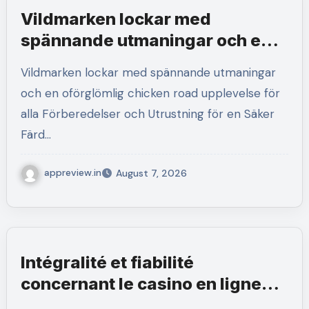
Vildmarken lockar med
spännande utmaningar och en
oförglömlig chicken road
Vildmarken lockar med spännande utmaningar
upplevelse för alla
och en oförglömlig chicken road upplevelse för
alla Förberedelser och Utrustning för en Säker
Färd…
appreview.in
August 7, 2026
Intégralité et fiabilité
concernant le casino en ligne
suisse pour une expérience