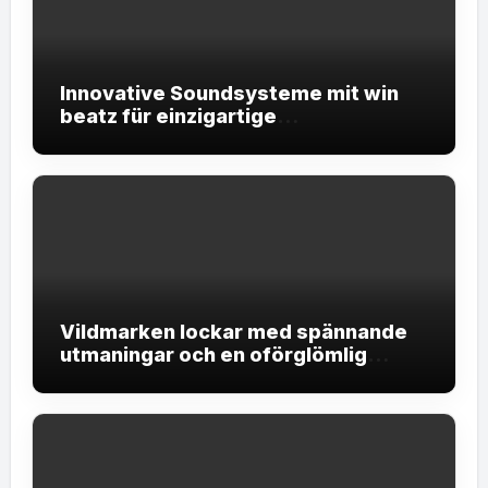
Innovative Soundsysteme mit win
beatz für einzigartige
Audioerlebnisse entdecken
Vildmarken lockar med spännande
utmaningar och en oförglömlig
chicken road upplevelse för alla