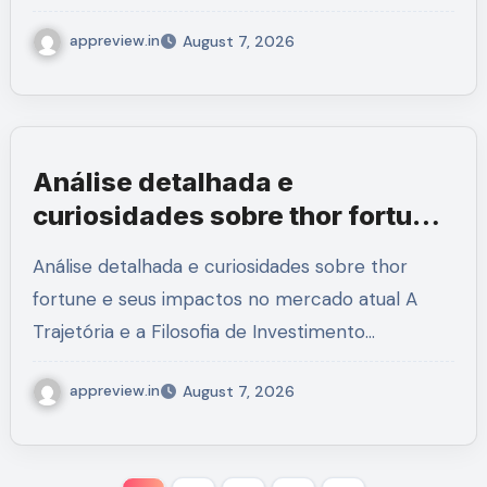
appreview.in
August 7, 2026
Análise detalhada e
curiosidades sobre thor fortune
e seus impactos no mercado
Análise detalhada e curiosidades sobre thor
atual
fortune e seus impactos no mercado atual A
Trajetória e a Filosofia de Investimento…
appreview.in
August 7, 2026