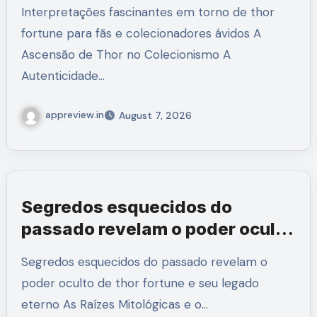
colecionadores ávidos
Interpretações fascinantes em torno de thor
fortune para fãs e colecionadores ávidos A
Ascensão de Thor no Colecionismo A
Autenticidade…
appreview.in
August 7, 2026
Segredos esquecidos do
passado revelam o poder oculto
de thor fortune e seu legado
Segredos esquecidos do passado revelam o
eterno
poder oculto de thor fortune e seu legado
eterno As Raízes Mitológicas e o…