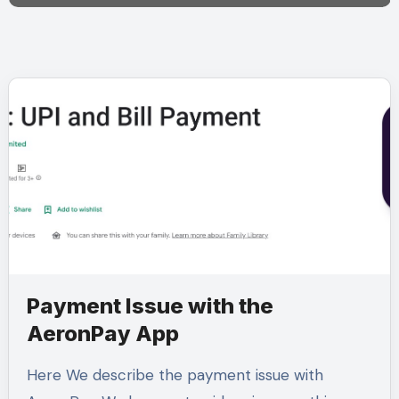
Payment Issue with the
AeronPay App
Here We describe the payment issue with