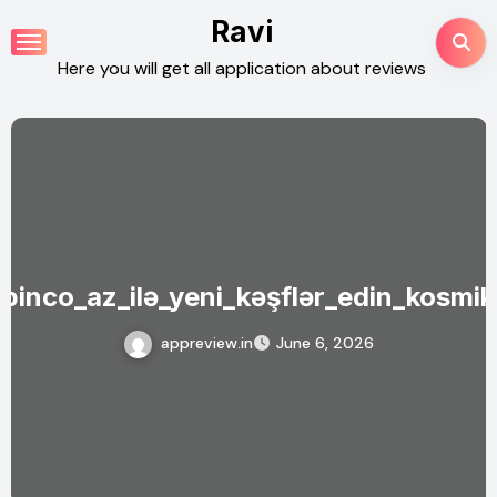
Skip
Ravi
to
Here you will get all application about reviews
content
inco_az_ilə_yeni_kəşflər_edin_kosmi
appreview.in
June 6, 2026