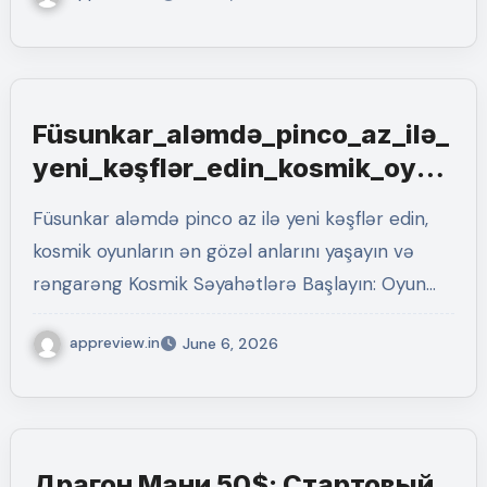
Füsunkar_aləmdə_pinco_az_ilə_
yeni_kəşflər_edin_kosmik_oyun
ların_ən_göz
Füsunkar aləmdə pinco az ilə yeni kəşflər edin,
kosmik oyunların ən gözəl anlarını yaşayın və
rəngarəng Kosmik Səyahətlərə Başlayın: Oyun…
appreview.in
June 6, 2026
Драгон Мани 50$: Стартовый