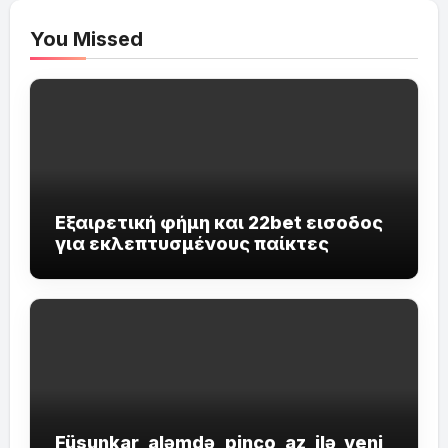
You Missed
Εξαιρετική φήμη και 22bet εισοδος
για εκλεπτυσμένους παίκτες
Füsunkar_aləmdə_pinco_az_ilə_yeni_