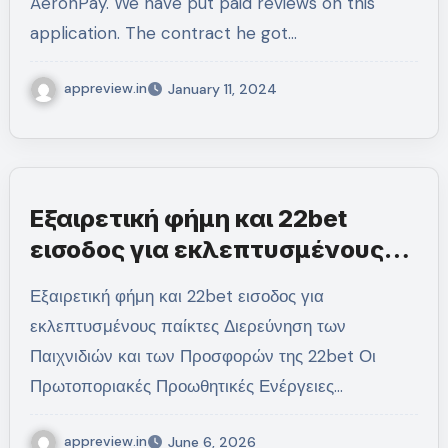
AeronPay. We have put paid reviews on this
application. The contract he got…
appreview.in
January 11, 2024
Εξαιρετική φήμη και 22bet
εισοδος για εκλεπτυσμένους
παίκτες
Εξαιρετική φήμη και 22bet εισοδος για
εκλεπτυσμένους παίκτες Διερεύνηση των
Παιχνιδιών και των Προσφορών της 22bet Οι
Πρωτοποριακές Προωθητικές Ενέργειες…
appreview.in
June 6, 2026