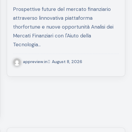
attraverso linnovativa
Prospettive future del mercato finanziario
piattaforma thorfortune e
attraverso linnovativa piattaforma
nuove opportunità
thorfortune e nuove opportunità Analisi dei
Mercati Finanziari con l'Aiuto della
Tecnologia…
appreview.in
August 8, 2026