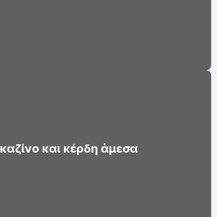
 καζίνο και κέρδη άμεσα