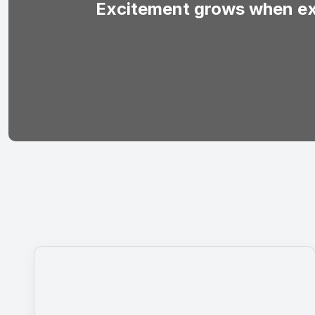
Excitement grows when exp