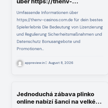
über https://thenv-
casinos.com.de für dein
Umfassende Informationen über
bestes Spielerlebnis
https://thenv-casinos.com.de für dein bestes
Spielerlebnis Die Bedeutung von Lizenzierung
und Regulierung Sicherheitsmaßnahmen und
Datenschutz Bonusangebote und
Promotionen…
appreview.in
August 8, 2026
Jednoduchá zábava plinko
online nabízí šanci na velké