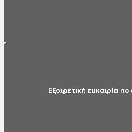
Εξαιρετική ευκαιρία no