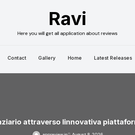
Ravi
Here you will get all application about reviews
Contact
Gallery
Home
Latest Releases
nziario attraverso linnovativa piattaf
appreview.in
August 8, 2026