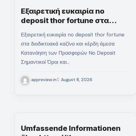
Εξαιρετική ευκαιρία no
deposit thor fortune στα
διαδικτυακά καζίνο και κέρδη
Εξαιρετική ευκαιρία no deposit thor fortune
άμεσα
στα διαδικτυακά καζίνο και κέρδη άμεσα
Κατανόηση των Προσφορών No Deposit
Σημαντικοί Όροι και…
appreview.in
August 8, 2026
Umfassende Informationen