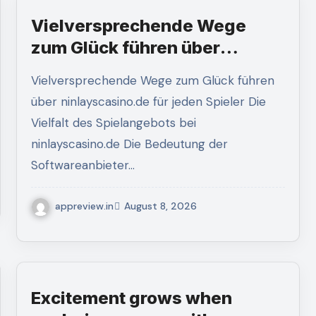
Vielversprechende Wege
zum Glück führen über
ninlayscasino.de für jeden
Vielversprechende Wege zum Glück führen
Spieler
über ninlayscasino.de für jeden Spieler Die
Vielfalt des Spielangebots bei
ninlayscasino.de Die Bedeutung der
Softwareanbieter…
appreview.in
August 8, 2026
Excitement grows when