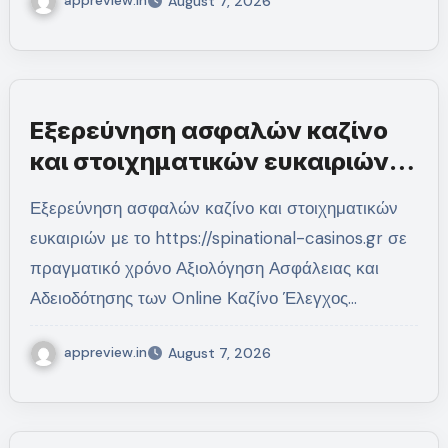
August 7, 2026
Εξερεύνηση ασφαλών καζίνο
και στοιχηματικών ευκαιριών
με το https://spinational-
Εξερεύνηση ασφαλών καζίνο και στοιχηματικών
casinos.gr σε πραγματικό
ευκαιριών με το https://spinational-casinos.gr σε
χρόνο
πραγματικό χρόνο Αξιολόγηση Ασφάλειας και
Αδειοδότησης των Online Καζίνο Έλεγχος…
appreview.in
August 7, 2026