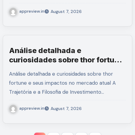
appreview.in
August 7, 2026
Análise detalhada e
curiosidades sobre thor fortune
e seus impactos no mercado
Análise detalhada e curiosidades sobre thor
atual
fortune e seus impactos no mercado atual A
Trajetória e a Filosofia de Investimento…
appreview.in
August 7, 2026