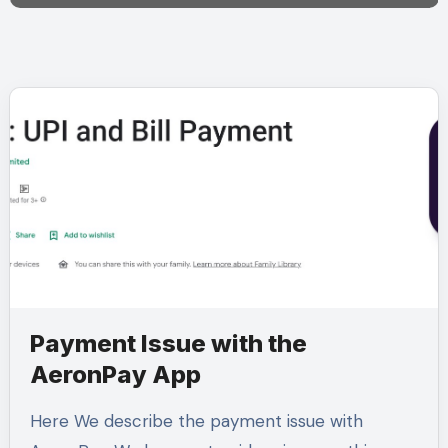
Payment Issue with the
AeronPay App
Here We describe the payment issue with