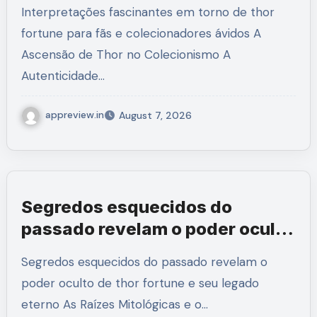
colecionadores ávidos
Interpretações fascinantes em torno de thor
fortune para fãs e colecionadores ávidos A
Ascensão de Thor no Colecionismo A
Autenticidade…
appreview.in
August 7, 2026
Segredos esquecidos do
passado revelam o poder oculto
de thor fortune e seu legado
Segredos esquecidos do passado revelam o
eterno
poder oculto de thor fortune e seu legado
eterno As Raízes Mitológicas e o…