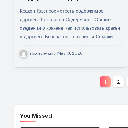
безопасно
Кракен: Как просмотреть содержимое
даркнета безопасно Содержание Общие
сведения о кракене Как использовать кракен
в даркнете Безопасность и риски Ссылки…
appreview.in
May 13, 2026
Posts
1
2
pagina
You Missed