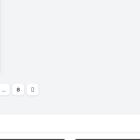
…
8
tion