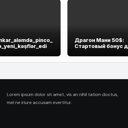
nkar_aləmdə_pinco_
Драгон Мани 50$:
ə_yeni_kəşflər_edin_
Стартовый бонус д
ik_oyunların_ən_gö
новичков
Lorem ipsum dolor sit amet, vis an nihil tation doctus,
mel ne iriure accusam evertitur.