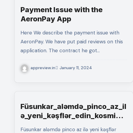
Payment Issue with the
AeronPay App
Here We describe the payment issue with
AeronPay. We have put paid reviews on this
application. The contract he got…
appreview.in
January 11, 2024
Füsunkar_aləmdə_pinco_az_il
ə_yeni_kəşflər_edin_kosmik_
oyunların_ən_göz
Füsunkar aləmdə pinco az ilə yeni kəşflər