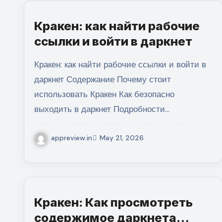
Кракен: как найти рабочие
ссылки и войти в даркнет
Кракен: как найти рабочие ссылки и войти в
даркнет Содержание Почему стоит
использовать Кракен Как безопасно
выходить в даркнет Подробности…
appreview.in
May 21, 2026
Кракен: Как просмотреть
содержимое даркнета