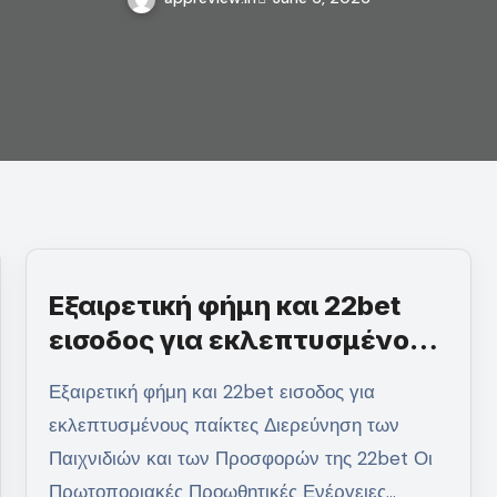
Εξαιρετική φήμη και 22bet
εισοδος για εκλεπτυσμένους
παίκτες
Εξαιρετική φήμη και 22bet εισοδος για
εκλεπτυσμένους παίκτες Διερεύνηση των
Παιχνιδιών και των Προσφορών της 22bet Οι
Πρωτοποριακές Προωθητικές Ενέργειες…