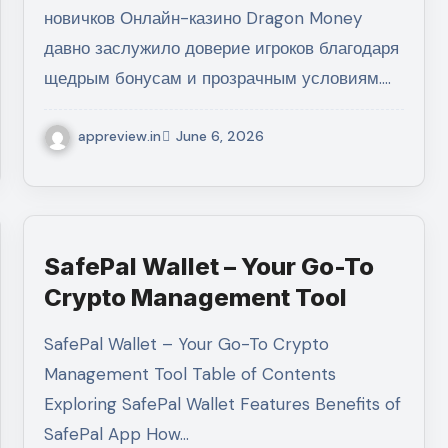
новичков Онлайн-казино Dragon Money
давно заслужило доверие игроков благодаря
щедрым бонусам и прозрачным условиям.…
appreview.in
June 6, 2026
SafePal Wallet – Your Go-To
Crypto Management Tool
SafePal Wallet – Your Go-To Crypto
Management Tool Table of Contents
Exploring SafePal Wallet Features Benefits of
SafePal App How…