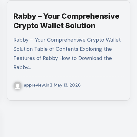
Rabby – Your Comprehensive
Crypto Wallet Solution
Rabby – Your Comprehensive Crypto Wallet
Solution Table of Contents Exploring the
Features of Rabby How to Download the
Rabby…
appreview.in
May 13, 2026