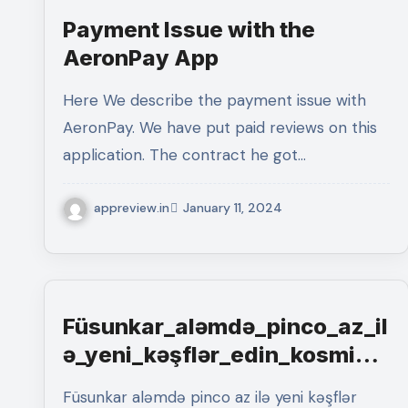
Payment Issue with the
AeronPay App
Here We describe the payment issue with
AeronPay. We have put paid reviews on this
application. The contract he got…
appreview.in
January 11, 2024
Füsunkar_aləmdə_pinco_az_il
ə_yeni_kəşflər_edin_kosmik_
oyunların_ən_göz
Füsunkar aləmdə pinco az ilə yeni kəşflər