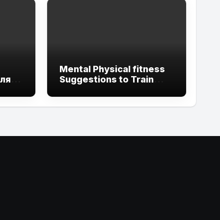
Mental Physical fitness
ля
Suggestions to Train
Your mind and Boost
Better-Becoming