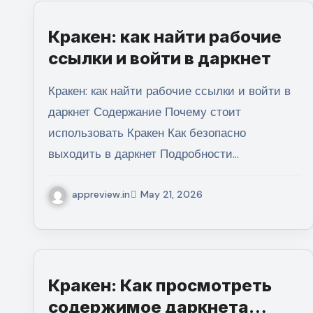
Кракен: как найти рабочие
ссылки и войти в даркнет
Кракен: как найти рабочие ссылки и войти в
даркнет Содержание Почему стоит
использовать Кракен Как безопасно
выходить в даркнет Подробности…
appreview.in
May 21, 2026
Кракен: Как просмотреть
содержимое даркнета