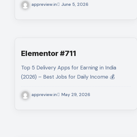
appreview.in
June 5, 2026
Elementor #711
Top 5 Delivery Apps for Earning in India
(2026) – Best Jobs for Daily Income 💰
appreview.in
May 29, 2026