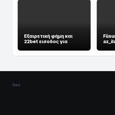
Εξαιρετική φήμη και
Füsu
22bet εισοδος για
az_il
εκλεπτυσμένους
kosm
παίκτες
z
Ravi