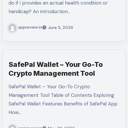
do if i provides an actual health condition or
handicap? An introduction…
appreview.in
June 5, 2026
SafePal Wallet – Your Go-To
Crypto Management Tool
SafePal Wallet – Your Go-To Crypto
Management Tool Table of Contents Exploring
SafePal Wallet Features Benefits of SafePal App
How…
appreview.in