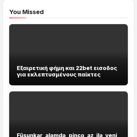
You Missed
Εξαιρετική φήμη και 22bet εισοδος
για εκλεπτυσμένους παίκτες
Füsunkar_aləmdə_pinco_az_ilə_yeni_