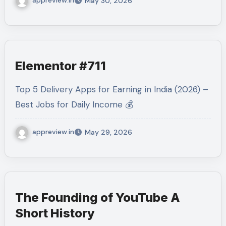
May 30, 2026
Elementor #711
Top 5 Delivery Apps for Earning in India (2026) –
Best Jobs for Daily Income 💰
appreview.in
May 29, 2026
The Founding of YouTube A
Short History