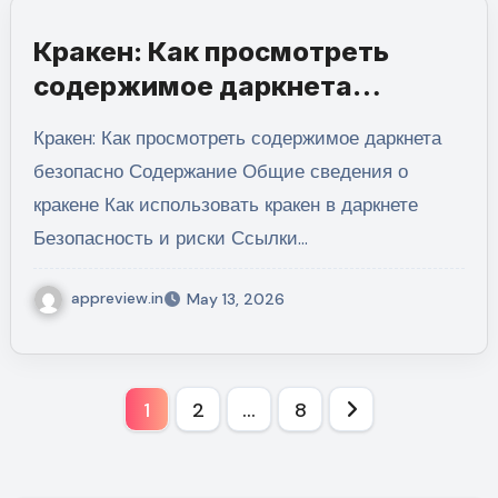
Кракен: Как просмотреть
содержимое даркнета
безопасно
Кракен: Как просмотреть содержимое даркнета
безопасно Содержание Общие сведения о
кракене Как использовать кракен в даркнете
Безопасность и риски Ссылки…
appreview.in
May 13, 2026
Posts
1
2
…
8
pagination