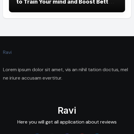
to Train Your mind and Boost Better-
Becoming
Ravi
Lorem ipsum dolor sit amet, vis an nihil tation doctus, mel
ne iriure accusam evertitur.
Ravi
Here you will get all application about reviews