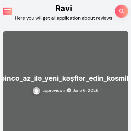
Skip
Ravi
to
Here you will get all application about reviews
content
inco_az_ilə_yeni_kəşflər_edin_kosmi
appreview.in
June 6, 2026