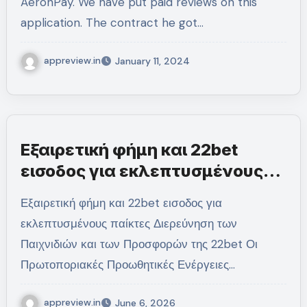
AeronPay. We have put paid reviews on this
application. The contract he got…
appreview.in
January 11, 2024
Εξαιρετική φήμη και 22bet
εισοδος για εκλεπτυσμένους
παίκτες
Εξαιρετική φήμη και 22bet εισοδος για
εκλεπτυσμένους παίκτες Διερεύνηση των
Παιχνιδιών και των Προσφορών της 22bet Οι
Πρωτοποριακές Προωθητικές Ενέργειες…
appreview.in
June 6, 2026