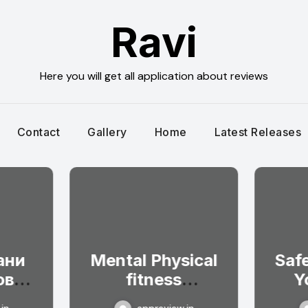
Ravi
Here you will get all application about reviews
Contact
Gallery
Home
Latest Releases
ани
Mental Physical
Safe
rın_ən_göz
овый
fitness
Y
ля
Suggestions to