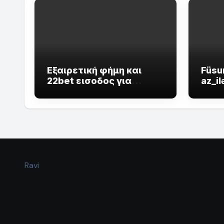
Εξαιρετική φήμη και
Füsu
22bet εισοδος για
az_il
εκλεπτυσμένους
kosm
παίκτες
z
Ravi