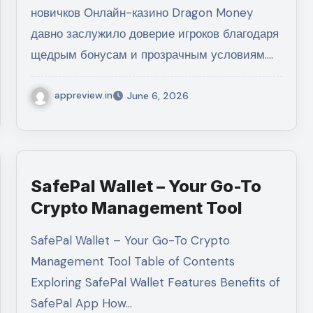
новичков Онлайн-казино Dragon Money
давно заслужило доверие игроков благодаря
щедрым бонусам и прозрачным условиям.…
appreview.in
June 6, 2026
SafePal Wallet – Your Go-To
Crypto Management Tool
SafePal Wallet – Your Go-To Crypto
Management Tool Table of Contents
Exploring SafePal Wallet Features Benefits of
SafePal App How…