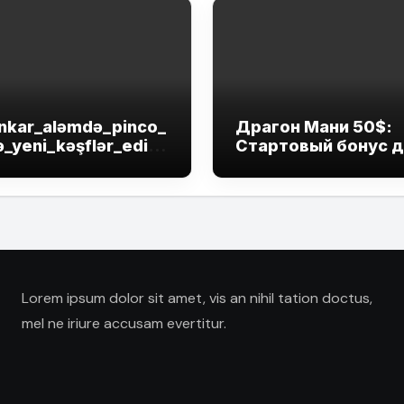
nkar_aləmdə_pinco_
Драгон Мани 50$:
ə_yeni_kəşflər_edin_
Стартовый бонус д
ik_oyunların_ən_gö
новичков
Lorem ipsum dolor sit amet, vis an nihil tation doctus,
mel ne iriure accusam evertitur.