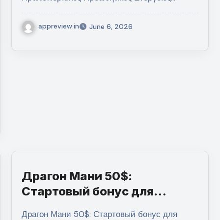
appreview.in
June 6, 2026
Драгон Мани 50$:
Стартовый бонус для
новичков
Драгон Мани 50$: Стартовый бонус для