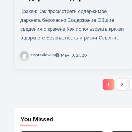
безопасно
Кракен: Как просмотреть содержимое
даркнета безопасно Содержание Общие
сведения о кракене Как использовать кракен
в даркнете Безопасность и риски Ссылки…
appreview.in
May 13, 2026
Posts
1
2
pagina
You Missed