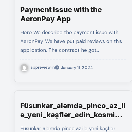
Payment Issue with the
AeronPay App
Here We describe the payment issue with
AeronPay. We have put paid reviews on this
application. The contract he got…
appreview.in
January 11, 2024
Füsunkar_aləmdə_pinco_az_il
ə_yeni_kəşflər_edin_kosmik_
oyunların_ən_göz
Füsunkar aləmdə pinco az ilə yeni kəşflər