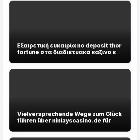
Εξαιρετική ευκαιρία no deposit thor
fortune στα διαδικτυακά καζίνο και
κέρδη άμεσα
Vielversprechende Wege zum Glück
führen über ninlayscasino.de für
jeden Spieler