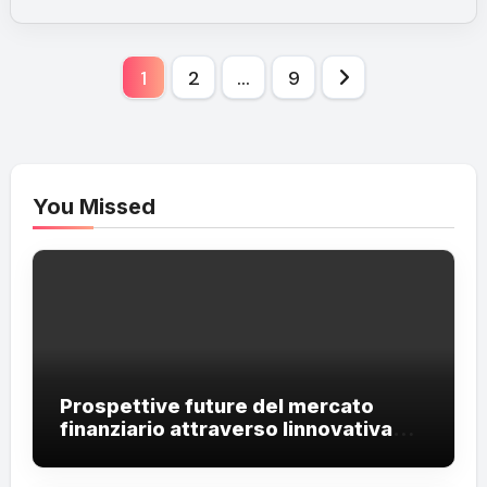
Posts
1
2
…
9
pagination
You Missed
Prospettive future del mercato
finanziario attraverso linnovativa
piattaforma thorfortune e nuove
opportunità