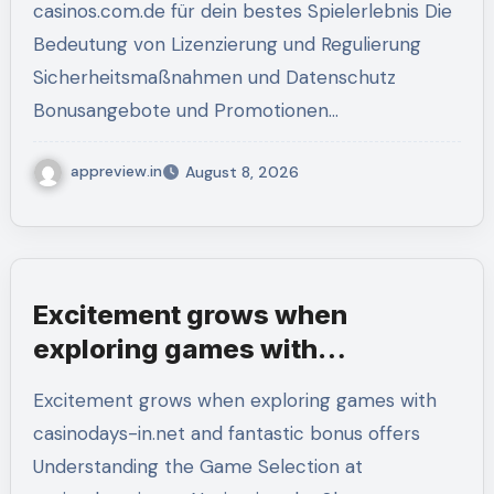
casinos.com.de für dein bestes Spielerlebnis Die
Bedeutung von Lizenzierung und Regulierung
Sicherheitsmaßnahmen und Datenschutz
Bonusangebote und Promotionen…
appreview.in
August 8, 2026
Excitement grows when
exploring games with
casinodays-in.net and fantastic
Excitement grows when exploring games with
bonus offers
casinodays-in.net and fantastic bonus offers
Understanding the Game Selection at