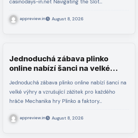
casinodays-in.net Navigating the Slot…
appreview.in
August 8, 2026
Jednoduchá zábava plinko
online nabízí šanci na velké
výhry a vzrušující zážitek pro
Jednoduchá zábava plinko online nabízí šanci na
každého hráče
velké výhry a vzrušující zážitek pro každého
hráče Mechanika hry Plinko a faktory…
appreview.in
August 8, 2026