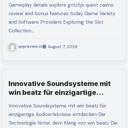
and bonus features today
Gameplay details explore grizzlys quest casino
review and bonus features today Game Variety
and Software Providers Exploring the Slot
Collection…
appreview.in
August 7, 2026
Innovative Soundsysteme mit
win beatz für einzigartige
Audioerlebnisse entdecken
Innovative Soundsysteme mit win beatz für
einzigartige Audioerlebnisse entdecken Die
Technologie hinter dem Klang von win beatz Die