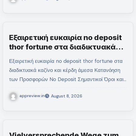
Εξαιρετική ευκαιρία no deposit
thor fortune στα διαδικτυακά
καζίνο και κέρδη άμεσα
Εξαιρετική ευκαιρία no deposit thor fortune στα
διαδικτυακά καζίνο και κέρδη άμεσα Κατανόηση
των Προσφορών No Deposit Σημαντικοί Όροι και…
appreview.in
August 8, 2026
Vielversprechende Wege zum