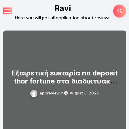
Skip
Ravi
to
Here you will get all application about reviews
content
Εξαιρετική ευκαιρία no deposit
thor fortune στα διαδικτυακά
καζίνο και κέρδη άμεσα
appreview.in
August 8, 2026