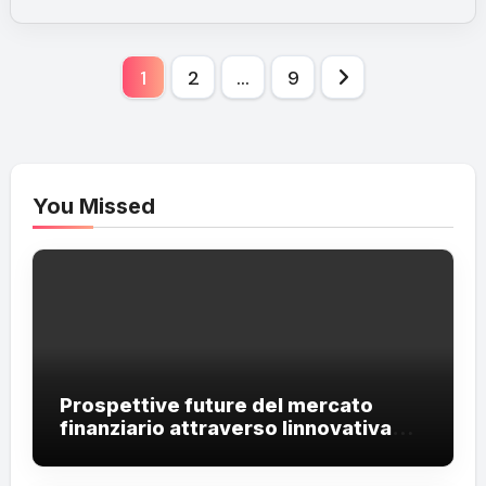
Posts
1
2
…
9
pagination
You Missed
Prospettive future del mercato
finanziario attraverso linnovativa
piattaforma thorfortune e nuove
opportunità