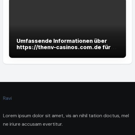
Umfassende Informationen über
https://thenv-casinos.com.de für
dein bestes Spielerlebnis
Ravi
Lorem ipsum dolor sit amet, vis an nihil tation doctus, mel
ne iriure accusam evertitur.