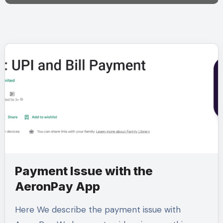
Payment Issue with the
AeronPay App
Here We describe the payment issue with