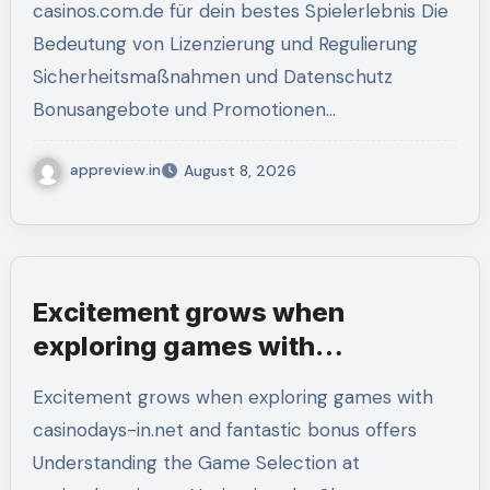
casinos.com.de für dein bestes Spielerlebnis Die
Bedeutung von Lizenzierung und Regulierung
Sicherheitsmaßnahmen und Datenschutz
Bonusangebote und Promotionen…
appreview.in
August 8, 2026
Excitement grows when
exploring games with
casinodays-in.net and fantastic
Excitement grows when exploring games with
bonus offers
casinodays-in.net and fantastic bonus offers
Understanding the Game Selection at