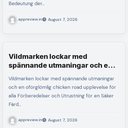
Bedeutung der…
appreview.in
August 7, 2026
Vildmarken lockar med
spännande utmaningar och en
oförglömlig chicken road
Vildmarken lockar med spännande utmaningar
upplevelse för alla
och en oförglömlig chicken road upplevelse för
alla Förberedelser och Utrustning för en Säker
Färd…
appreview.in
August 7, 2026