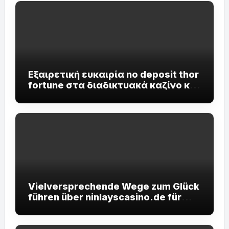
Εξαιρετική ευκαιρία no deposit thor
fortune στα διαδικτυακά καζίνο και
κέρδη άμεσα
Vielversprechende Wege zum Glück
führen über ninlayscasino.de für
jeden Spieler