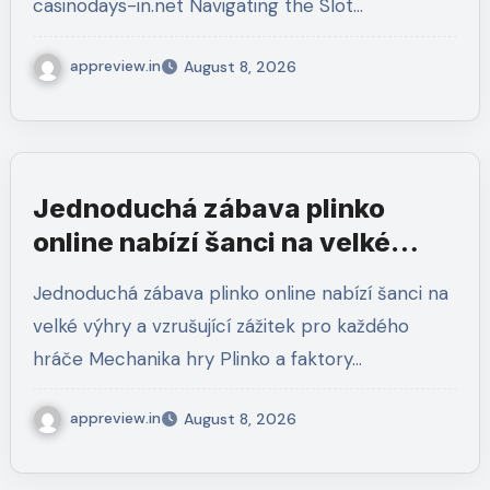
casinodays-in.net Navigating the Slot…
appreview.in
August 8, 2026
Jednoduchá zábava plinko
online nabízí šanci na velké
výhry a vzrušující zážitek pro
Jednoduchá zábava plinko online nabízí šanci na
každého hráče
velké výhry a vzrušující zážitek pro každého
hráče Mechanika hry Plinko a faktory…
appreview.in
August 8, 2026