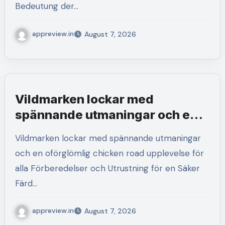
Bedeutung der…
appreview.in
August 7, 2026
Vildmarken lockar med
spännande utmaningar och en
oförglömlig chicken road
Vildmarken lockar med spännande utmaningar
upplevelse för alla
och en oförglömlig chicken road upplevelse för
alla Förberedelser och Utrustning för en Säker
Färd…
appreview.in
August 7, 2026