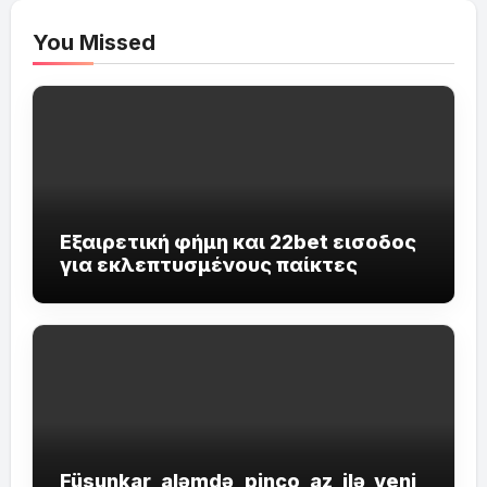
You Missed
Εξαιρετική φήμη και 22bet εισοδος
για εκλεπτυσμένους παίκτες
Füsunkar_aləmdə_pinco_az_ilə_yeni_