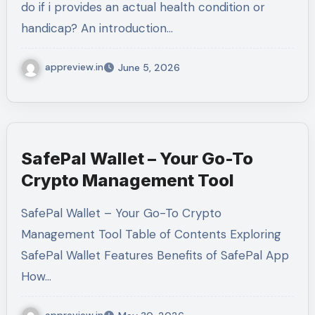
do if i provides an actual health condition or
handicap? An introduction…
appreview.in
June 5, 2026
SafePal Wallet – Your Go-To
Crypto Management Tool
SafePal Wallet – Your Go-To Crypto
Management Tool Table of Contents Exploring
SafePal Wallet Features Benefits of SafePal App
How…
appreview.in