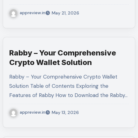
appreview.in
May 21, 2026
Rabby – Your Comprehensive
Crypto Wallet Solution
Rabby – Your Comprehensive Crypto Wallet
Solution Table of Contents Exploring the
Features of Rabby How to Download the Rabby…
appreview.in
May 13, 2026