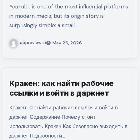
YouTube is one of the most influential platforms
in modern media, but its origin story is
surprisingly simple: a small…
appreview.in
May 26, 2026
Кракен: как найти рабочие
ссылки и войти в даркнет
Кракен: как найти рабочие ссылки и войти в
даркнет Содержание Почему стоит
использовать Кракен Как безопасно выходить в
даркнет Подробности…