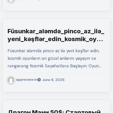
Füsunkar_aləmdə_pinco_az_ilə_
yeni_kəşflər_edin_kosmik_oyun
ların_ən_göz
Füsunkar aləmdə pinco az ilə yeni kəşflər edin,
kosmik oyunların ən gözəl anlarını yaşayın və
rəngarəng Kosmik Səyahətlərə Başlayın: Oyun…
appreview.in
June 6, 2026
Драгон Мани 50$: Стартовый