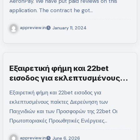
AeronPay. We have put paid reviews on this
application. The contract he got…
appreview.in
January 11, 2024
Εξαιρετική φήμη και 22bet
εισοδος για εκλεπτυσμένους
παίκτες
Εξαιρετική φήμη και 22bet εισοδος για
εκλεπτυσμένους παίκτες Διερεύνηση των
Παιχνιδιών και των Προσφορών της 22bet Οι
Πρωτοποριακές Προωθητικές Ενέργειες…
appreview.in
June 6, 2026