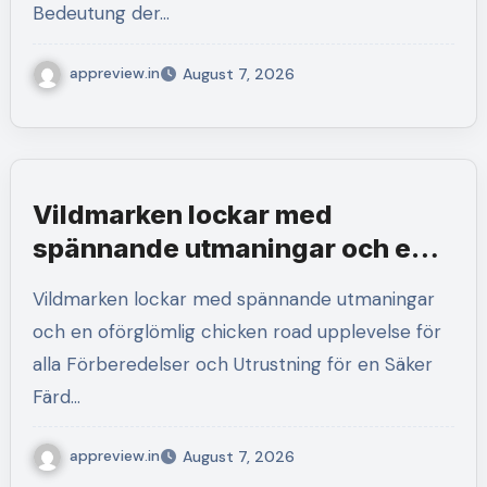
Bedeutung der…
appreview.in
August 7, 2026
Vildmarken lockar med
spännande utmaningar och en
oförglömlig chicken road
Vildmarken lockar med spännande utmaningar
upplevelse för alla
och en oförglömlig chicken road upplevelse för
alla Förberedelser och Utrustning för en Säker
Färd…
appreview.in
August 7, 2026