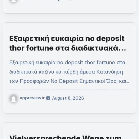
Εξαιρετική ευκαιρία no deposit
thor fortune στα διαδικτυακά
καζίνο και κέρδη άμεσα
Εξαιρετική ευκαιρία no deposit thor fortune στα
διαδικτυακά καζίνο και κέρδη άμεσα Κατανόηση
των Προσφορών No Deposit Σημαντικοί Όροι και…
appreview.in
August 8, 2026
Vielversprechende Wege zum