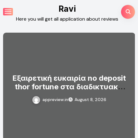
Skip
Ravi
to
Here you will get all application about reviews
content
Εξαιρετική ευκαιρία no deposit
thor fortune στα διαδικτυακά
καζίνο και κέρδη άμεσα
appreview.in
August 8, 2026