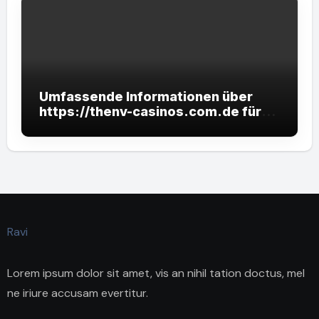
Umfassende Informationen über
https://thenv-casinos.com.de für
dein bestes Spielerlebnis
Ravi
Lorem ipsum dolor sit amet, vis an nihil tation doctus, mel
ne iriure accusam evertitur.