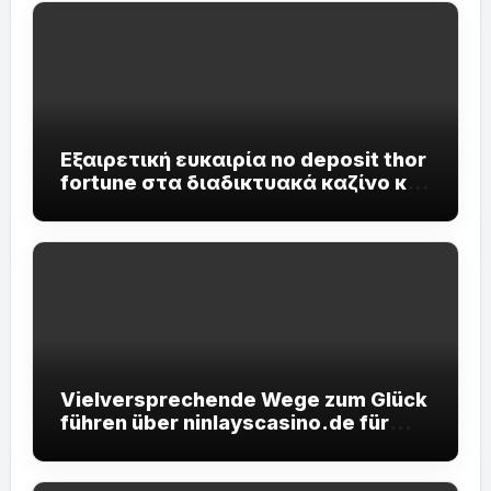
Εξαιρετική ευκαιρία no deposit thor
fortune στα διαδικτυακά καζίνο και
κέρδη άμεσα
Vielversprechende Wege zum Glück
führen über ninlayscasino.de für
jeden Spieler