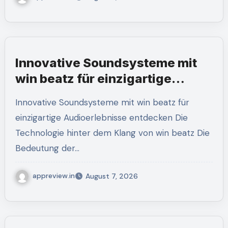
Innovative Soundsysteme mit
win beatz für einzigartige
Audioerlebnisse entdecken
Innovative Soundsysteme mit win beatz für
einzigartige Audioerlebnisse entdecken Die
Technologie hinter dem Klang von win beatz Die
Bedeutung der…
appreview.in
August 7, 2026