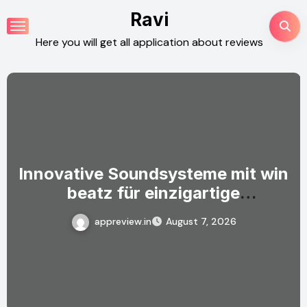
Skip
Ravi
to
Here you will get all application about reviews
content
Innovative Soundsysteme mit win
beatz für einzigartige
Audioerlebnisse entdecken
appreview.in
August 7, 2026