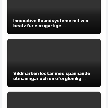
Innovative Soundsysteme mit win
beatz für einzigartige
Audioerlebnisse entdecken
Vildmarken lockar med spännande
utmaningar och en oförglömlig
chicken road upplevelse för alla