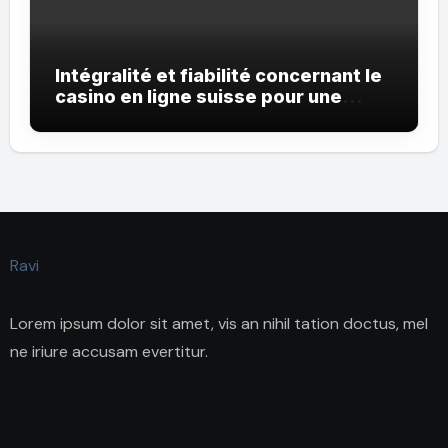
Intégralité et fiabilité concernant le
casino en ligne suisse pour une
expérience sereine
Ravi
Lorem ipsum dolor sit amet, vis an nihil tation doctus, mel
ne iriure accusam evertitur.