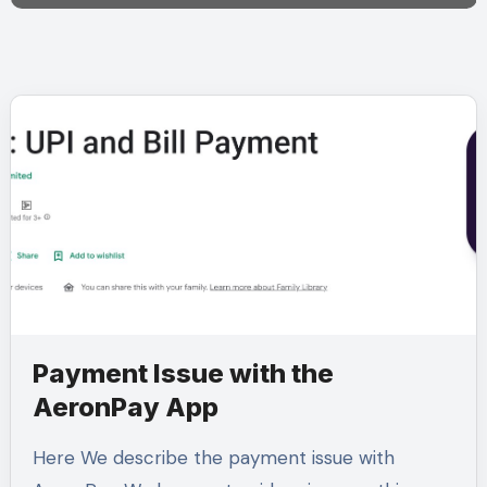
Payment Issue with the
AeronPay App
Here We describe the payment issue with