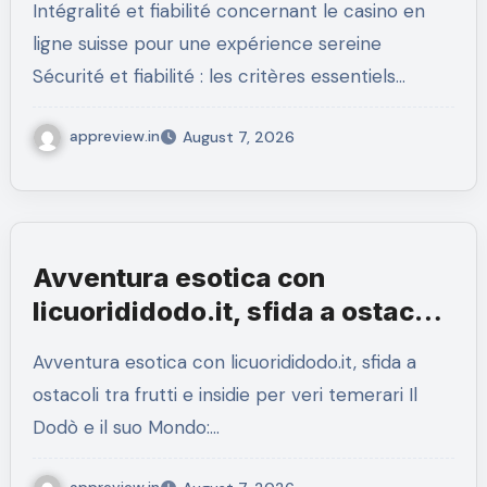
Intégralité et fiabilité concernant le casino en
sereine
ligne suisse pour une expérience sereine
Sécurité et fiabilité : les critères essentiels…
appreview.in
August 7, 2026
Avventura esotica con
licuorididodo.it, sfida a ostacoli
tra frutti e insidie per veri
Avventura esotica con licuorididodo.it, sfida a
temerari
ostacoli tra frutti e insidie per veri temerari Il
Dodò e il suo Mondo:…
appreview.in