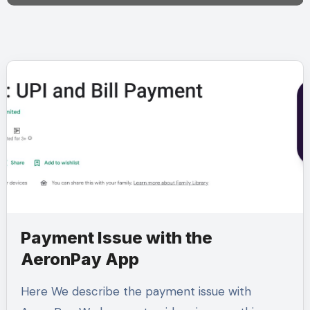
Payment Issue with the
AeronPay App
Here We describe the payment issue with