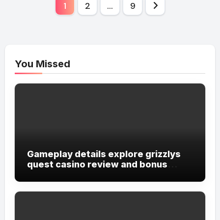
Posts
1
2
…
9
pagination
You Missed
Gameplay details explore grizzlys
quest casino review and bonus
features today