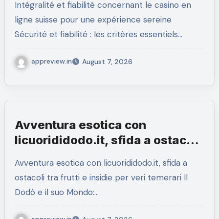
Intégralité et fiabilité concernant le casino en
sereine
ligne suisse pour une expérience sereine
Sécurité et fiabilité : les critères essentiels…
appreview.in
August 7, 2026
Avventura esotica con
licuorididodo.it, sfida a ostacoli
tra frutti e insidie per veri
Avventura esotica con licuorididodo.it, sfida a
temerari
ostacoli tra frutti e insidie per veri temerari Il
Dodò e il suo Mondo:…
appreview.in