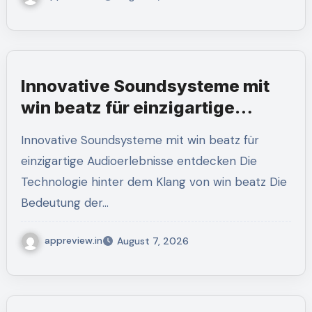
Innovative Soundsysteme mit
win beatz für einzigartige
Audioerlebnisse entdecken
Innovative Soundsysteme mit win beatz für
einzigartige Audioerlebnisse entdecken Die
Technologie hinter dem Klang von win beatz Die
Bedeutung der…
appreview.in
August 7, 2026