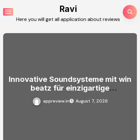
Skip
Ravi
to
Here you will get all application about reviews
content
Innovative Soundsysteme mit win
beatz für einzigartige
Audioerlebnisse entdecken
appreview.in
August 7, 2026