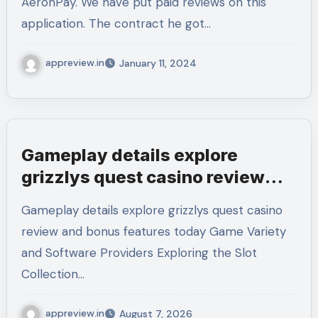
AeronPay. We have put paid reviews on this
application. The contract he got…
appreview.in
January 11, 2024
Gameplay details explore
grizzlys quest casino review
and bonus features today
Gameplay details explore grizzlys quest casino
review and bonus features today Game Variety
and Software Providers Exploring the Slot
Collection…
appreview.in
August 7, 2026