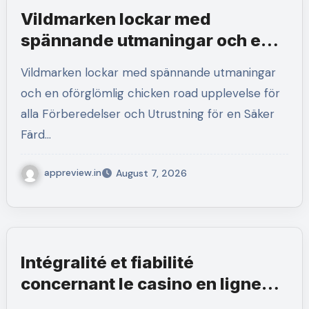
Vildmarken lockar med
spännande utmaningar och en
oförglömlig chicken road
Vildmarken lockar med spännande utmaningar
upplevelse för alla
och en oförglömlig chicken road upplevelse för
alla Förberedelser och Utrustning för en Säker
Färd…
appreview.in
August 7, 2026
Intégralité et fiabilité
concernant le casino en ligne
suisse pour une expérience