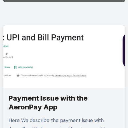
Payment Issue with the
AeronPay App
Here We describe the payment issue with