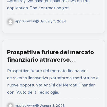
AeronPay. We have put paid reviews on this
application. The contract he got…
appreview.in
January 11, 2024
Prospettive future del mercato
finanziario attraverso
linnovativa piattaforma
Prospettive future del mercato finanziario
thorfortune e nuove opportunità
attraverso linnovativa piattaforma thorfortune e
nuove opportunità Analisi dei Mercati Finanziari
con l'Aiuto della Tecnologia…
appreview.in
August 8, 2026