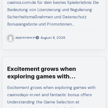
casinos.com.de für dein bestes Spielerlebnis Die
Bedeutung von Lizenzierung und Regulierung
Sicherheitsmaßnahmen und Datenschutz
Bonusangebote und Promotionen…
appreview.in
August 8, 2026
Excitement grows when
exploring games with
casinodays-in.net and fantastic
Excitement grows when exploring games with
bonus offers
casinodays-in.net and fantastic bonus offers
Understanding the Game Selection at