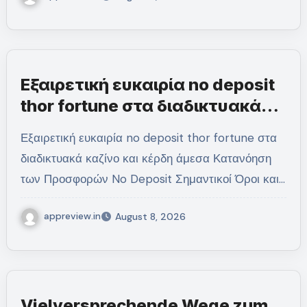
Εξαιρετική ευκαιρία no deposit
thor fortune στα διαδικτυακά
καζίνο και κέρδη άμεσα
Εξαιρετική ευκαιρία no deposit thor fortune στα
διαδικτυακά καζίνο και κέρδη άμεσα Κατανόηση
των Προσφορών No Deposit Σημαντικοί Όροι και…
appreview.in
August 8, 2026
Vielversprechende Wege zum