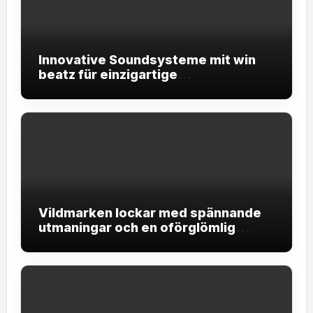
Innovative Soundsysteme mit win
beatz für einzigartige
Audioerlebnisse entdecken
Vildmarken lockar med spännande
utmaningar och en oförglömlig
chicken road upplevelse för alla