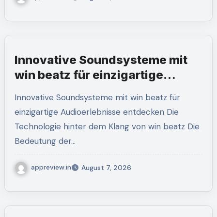
Innovative Soundsysteme mit
win beatz für einzigartige
Audioerlebnisse entdecken
Innovative Soundsysteme mit win beatz für
einzigartige Audioerlebnisse entdecken Die
Technologie hinter dem Klang von win beatz Die
Bedeutung der…
appreview.in
August 7, 2026