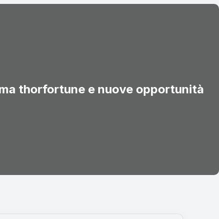
orma thorfortune e nuove opportunità