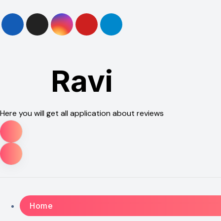
Skip
to
content
Ravi
Here you will get all application about reviews
Home