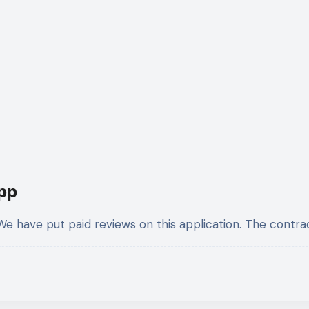
pp
e have put paid reviews on this application. The contra