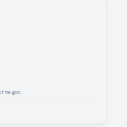
ct he got…