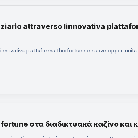
nziario attraverso linnovativa piattaf
r fortune στα διαδικτυακά καζίνο και