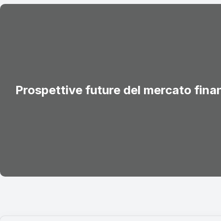
Prospettive future del mercato fina