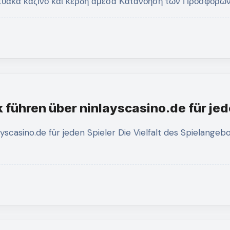
δικτυακά καζίνο και κέρδη άμεσα Κατανόηση των Προσφορών
ühren über ninlayscasino.de für jed