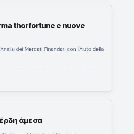
orma thorfortune e nuove
 κέρδη άμεσα