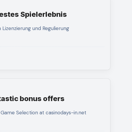
estes Spielerlebnis
astic bonus offers