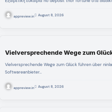
Εξαιρετική ευκαιρία no deposit thor fortune στα δια
August 8, 2026
appreview.in
Vielversprechende Wege zum Glück f
Vielversprechende Wege zum Glück führen über ninlayscasino.de für jeden Spieler Die Vielfalt des Spielangebots bei ninlayscasino.de Die Bedeutung der
Softwareanbieter…
August 8, 2026
appreview.in