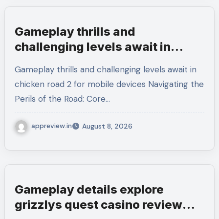
Gameplay thrills and
challenging levels await in
chicken road 2 for mobile
Gameplay thrills and challenging levels await in
devices
chicken road 2 for mobile devices Navigating the
Perils of the Road: Core…
appreview.in
August 8, 2026
Gameplay details explore
grizzlys quest casino review