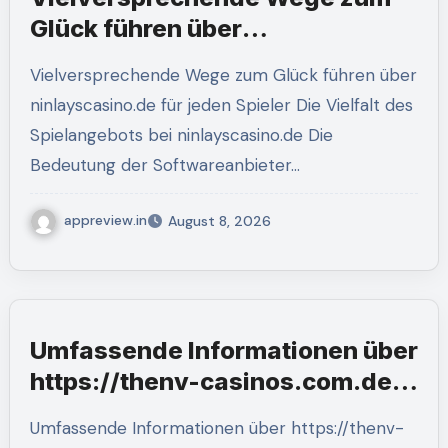
Glück führen über
ninlayscasino.de für jeden
Vielversprechende Wege zum Glück führen über
Spieler
ninlayscasino.de für jeden Spieler Die Vielfalt des
Spielangebots bei ninlayscasino.de Die
Bedeutung der Softwareanbieter…
appreview.in
August 8, 2026
Umfassende Informationen über
https://thenv-casinos.com.de
für dein bestes Spielerlebnis
Umfassende Informationen über https://thenv-