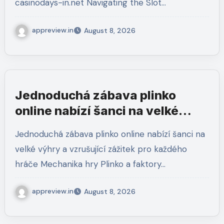
casinodays-in.net Navigating the Slot…
appreview.in
August 8, 2026
Jednoduchá zábava plinko
online nabízí šanci na velké
výhry a vzrušující zážitek pro
Jednoduchá zábava plinko online nabízí šanci na
každého hráče
velké výhry a vzrušující zážitek pro každého
hráče Mechanika hry Plinko a faktory…
appreview.in
August 8, 2026