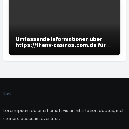
Umfassende Informationen über
https://thenv-casinos.com.de für
dein bestes Spielerlebnis
Ravi
Lorem ipsum dolor sit amet, vis an nihil tation doctus, mel
ne iriure accusam evertitur.