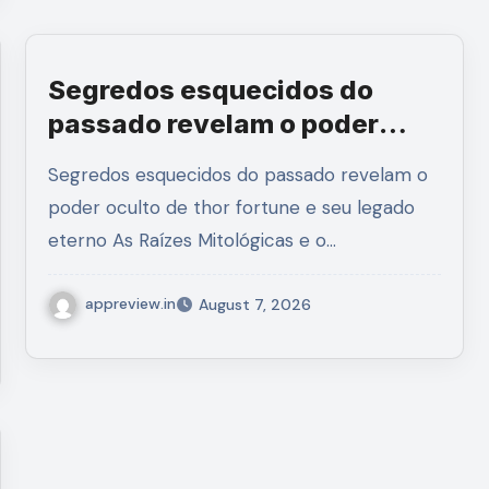
Segredos esquecidos do
passado revelam o poder
oculto de thor fortune e seu
Segredos esquecidos do passado revelam o
legado eterno
poder oculto de thor fortune e seu legado
eterno As Raízes Mitológicas e o…
appreview.in
August 7, 2026