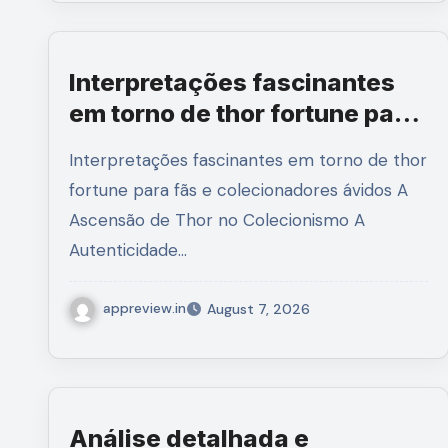
Interpretações fascinantes
em torno de thor fortune para
fãs e colecionadores ávidos
Interpretações fascinantes em torno de thor
fortune para fãs e colecionadores ávidos A
Ascensão de Thor no Colecionismo A
Autenticidade…
appreview.in
August 7, 2026
Análise detalhada e