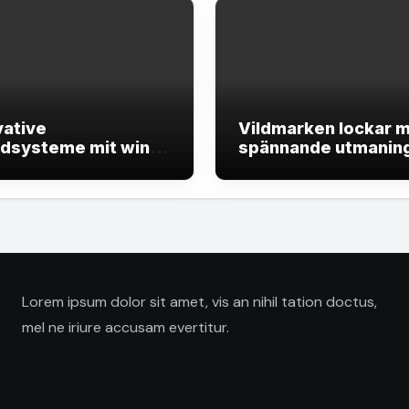
vative
Vildmarken lockar 
dsysteme mit win
spännande utmanin
 für einzigartige
och en oförglömlig
oerlebnisse
chicken road upplev
ecken
för alla
Lorem ipsum dolor sit amet, vis an nihil tation doctus,
mel ne iriure accusam evertitur.