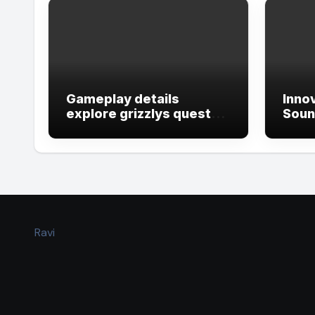
Gameplay details
Inno
explore grizzlys quest
Soun
casino review and bonus
beatz
features today
Audi
entd
Ravi