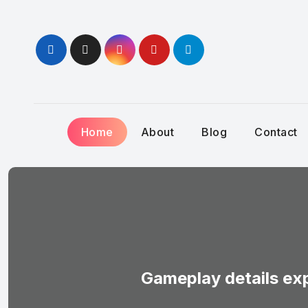
Skip
to
content
Home
About
Blog
Contact
Gameplay details exp