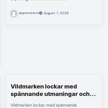
appreview.in
August 7, 2026
Vildmarken lockar med
spännande utmaningar och
en oförglömlig chicken road
Vildmarken lockar med spännande