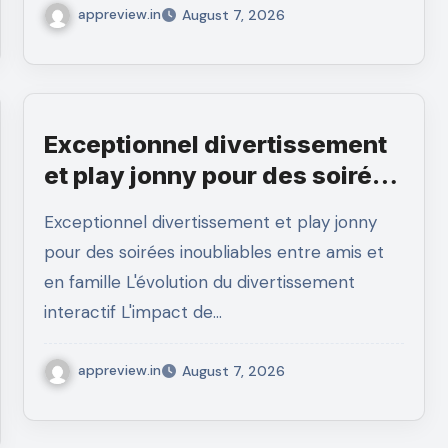
appreview.in
August 7, 2026
Exceptionnel divertissement
et play jonny pour des soirées
inoubliables entre amis et en
Exceptionnel divertissement et play jonny
famille
pour des soirées inoubliables entre amis et
en famille L'évolution du divertissement
interactif L'impact de…
appreview.in
August 7, 2026