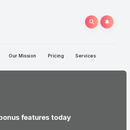
Our Mission
Pricing
Services
 bonus features today