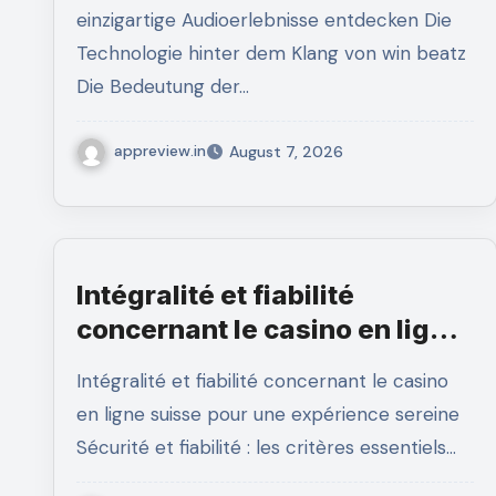
einzigartige Audioerlebnisse entdecken Die
Technologie hinter dem Klang von win beatz
Die Bedeutung der…
appreview.in
August 7, 2026
Intégralité et fiabilité
concernant le casino en ligne
suisse pour une expérience
Intégralité et fiabilité concernant le casino
sereine
en ligne suisse pour une expérience sereine
Sécurité et fiabilité : les critères essentiels…