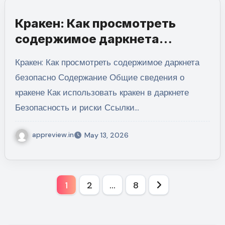
Кракен: Как просмотреть
содержимое даркнета
безопасно
Кракен: Как просмотреть содержимое даркнета
безопасно Содержание Общие сведения о
кракене Как использовать кракен в даркнете
Безопасность и риски Ссылки…
appreview.in
May 13, 2026
Posts
1
2
…
8
pagination