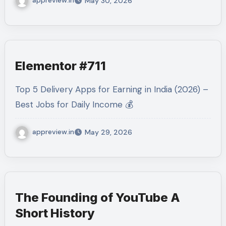
May 30, 2026
Elementor #711
Top 5 Delivery Apps for Earning in India (2026) –
Best Jobs for Daily Income 💰
appreview.in
May 29, 2026
The Founding of YouTube A
Short History