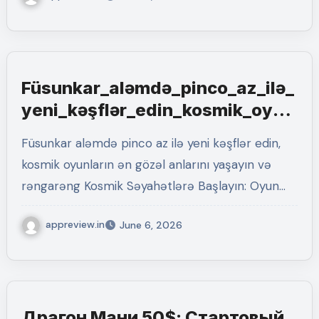
Füsunkar_aləmdə_pinco_az_ilə_
yeni_kəşflər_edin_kosmik_oyun
ların_ən_göz
Füsunkar aləmdə pinco az ilə yeni kəşflər edin,
kosmik oyunların ən gözəl anlarını yaşayın və
rəngarəng Kosmik Səyahətlərə Başlayın: Oyun…
appreview.in
June 6, 2026
Драгон Мани 50$: Стартовый