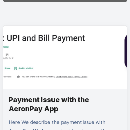
Payment Issue with the
AeronPay App
Here We describe the payment issue with