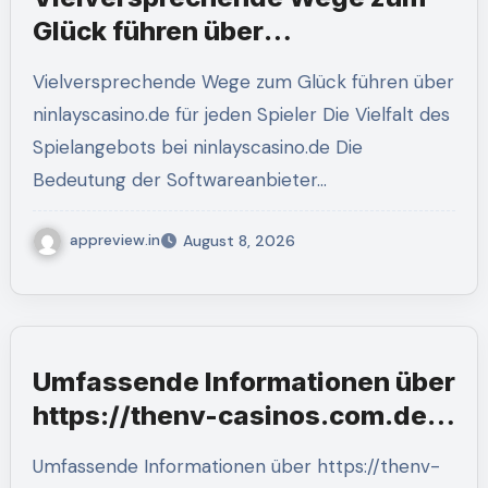
Glück führen über
ninlayscasino.de für jeden
Vielversprechende Wege zum Glück führen über
Spieler
ninlayscasino.de für jeden Spieler Die Vielfalt des
Spielangebots bei ninlayscasino.de Die
Bedeutung der Softwareanbieter…
appreview.in
August 8, 2026
Umfassende Informationen über
https://thenv-casinos.com.de
für dein bestes Spielerlebnis
Umfassende Informationen über https://thenv-