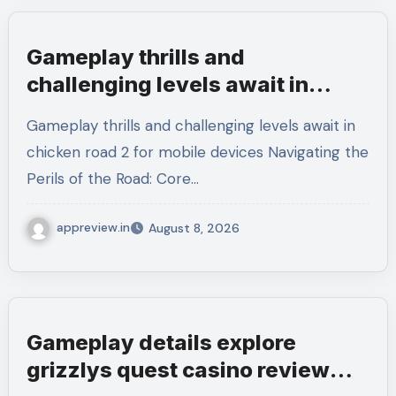
Gameplay thrills and
challenging levels await in
chicken road 2 for mobile
Gameplay thrills and challenging levels await in
devices
chicken road 2 for mobile devices Navigating the
Perils of the Road: Core…
appreview.in
August 8, 2026
Gameplay details explore
grizzlys quest casino review