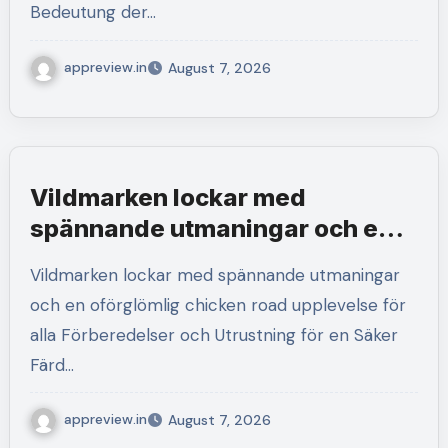
Bedeutung der…
appreview.in
August 7, 2026
Vildmarken lockar med
spännande utmaningar och en
oförglömlig chicken road
Vildmarken lockar med spännande utmaningar
upplevelse för alla
och en oförglömlig chicken road upplevelse för
alla Förberedelser och Utrustning för en Säker
Färd…
appreview.in
August 7, 2026