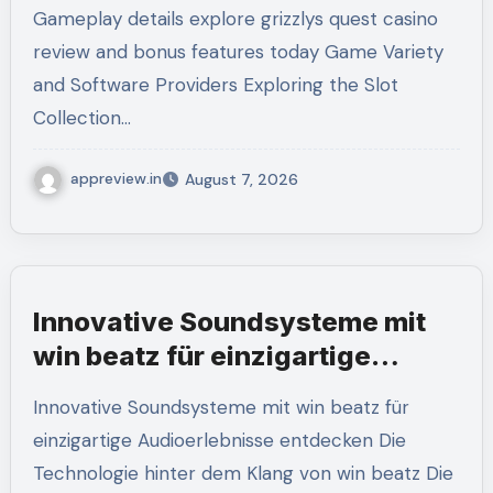
and bonus features today
Gameplay details explore grizzlys quest casino
review and bonus features today Game Variety
and Software Providers Exploring the Slot
Collection…
appreview.in
August 7, 2026
Innovative Soundsysteme mit
win beatz für einzigartige
Audioerlebnisse entdecken
Innovative Soundsysteme mit win beatz für
einzigartige Audioerlebnisse entdecken Die
Technologie hinter dem Klang von win beatz Die