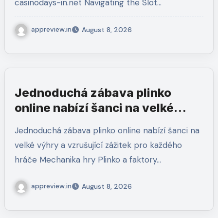
casinodays-in.net Navigating the Slot…
appreview.in
August 8, 2026
Jednoduchá zábava plinko
online nabízí šanci na velké
výhry a vzrušující zážitek pro
Jednoduchá zábava plinko online nabízí šanci na
každého hráče
velké výhry a vzrušující zážitek pro každého
hráče Mechanika hry Plinko a faktory…
appreview.in
August 8, 2026