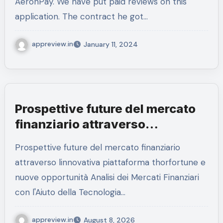
AeronPay. We have put paid reviews on this
application. The contract he got…
appreview.in
January 11, 2024
Prospettive future del mercato
finanziario attraverso
linnovativa piattaforma
Prospettive future del mercato finanziario
thorfortune e nuove opportunità
attraverso linnovativa piattaforma thorfortune e
nuove opportunità Analisi dei Mercati Finanziari
con l'Aiuto della Tecnologia…
appreview.in
August 8, 2026