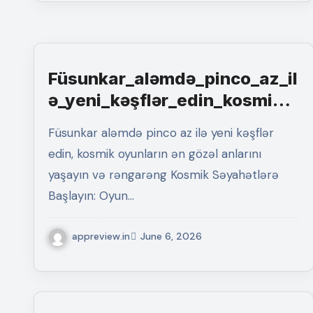
Füsunkar_aləmdə_pinco_az_il
ə_yeni_kəşflər_edin_kosmik_
oyunların_ən_göz
Füsunkar aləmdə pinco az ilə yeni kəşflər
edin, kosmik oyunların ən gözəl anlarını
yaşayın və rəngarəng Kosmik Səyahətlərə
Başlayın: Oyun…
appreview.in
June 6, 2026