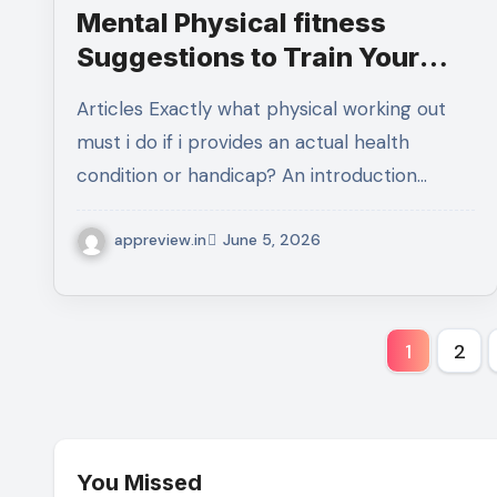
Mental Physical fitness
Suggestions to Train Your
mind and Boost Better-
Articles Exactly what physical working out
Becoming
must i do if i provides an actual health
condition or handicap? An introduction…
appreview.in
June 5, 2026
Posts
1
2
pagina
You Missed