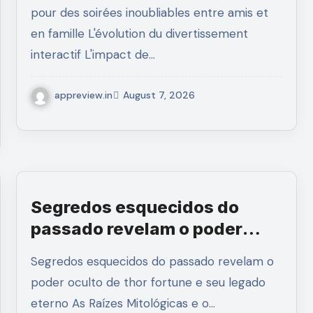
famille
pour des soirées inoubliables entre amis et
en famille L'évolution du divertissement
interactif L'impact de…
appreview.in
August 7, 2026
Segredos esquecidos do
passado revelam o poder
oculto de thor fortune e seu
Segredos esquecidos do passado revelam o
legado eterno
poder oculto de thor fortune e seu legado
eterno As Raízes Mitológicas e o…