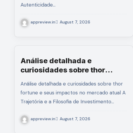
Autenticidade…
appreview.in
August 7, 2026
Análise detalhada e
curiosidades sobre thor
fortune e seus impactos no
Análise detalhada e curiosidades sobre thor
mercado atual
fortune e seus impactos no mercado atual A
Trajetória e a Filosofia de Investimento…
appreview.in
August 7, 2026