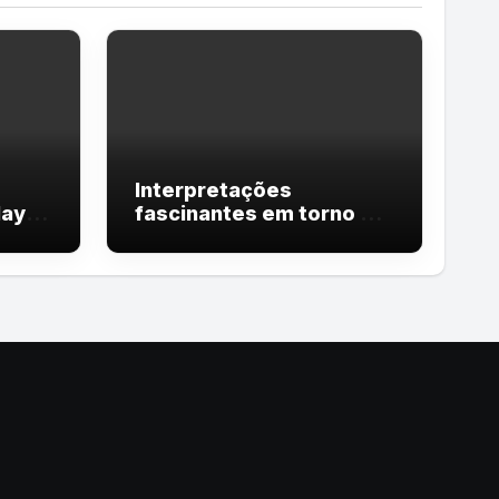
Interpretações
lay
fascinantes em torno de
ées
thor fortune para fãs e
mis
colecionadores ávidos