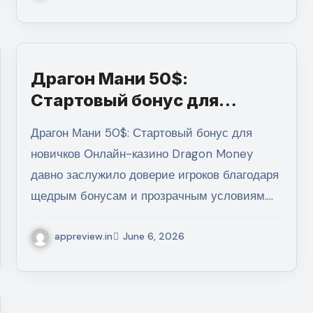
Драгон Мани 50$:
Стартовый бонус для
новичков
Драгон Мани 50$: Стартовый бонус для
новичков Онлайн-казино Dragon Money
давно заслужило доверие игроков благодаря
щедрым бонусам и прозрачным условиям.…
appreview.in
June 6, 2026