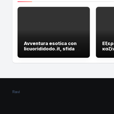
Avventura esotica con
Εξε
licuorididodo.it, sfida a
καζί
ostacoli tra frutti e
στοι
insidie per veri temerari
ευκα
https
casi
πραγ
Ravi