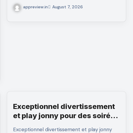
appreview.in
August 7, 2026
Exceptionnel divertissement
et play jonny pour des soirées
inoubliables entre amis et en
Exceptionnel divertissement et play jonny