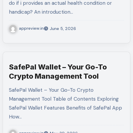
do if i provides an actual health condition or
handicap? An introduction…
appreview.in
June 5, 2026
SafePal Wallet – Your Go-To
Crypto Management Tool
SafePal Wallet – Your Go-To Crypto
Management Tool Table of Contents Exploring
SafePal Wallet Features Benefits of SafePal App
How…
appreview.in