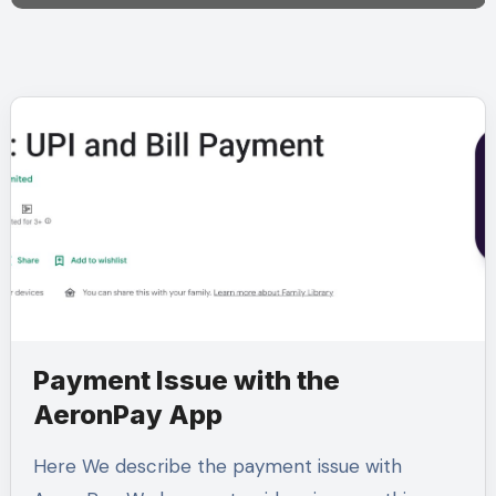
Payment Issue with the
AeronPay App
Here We describe the payment issue with