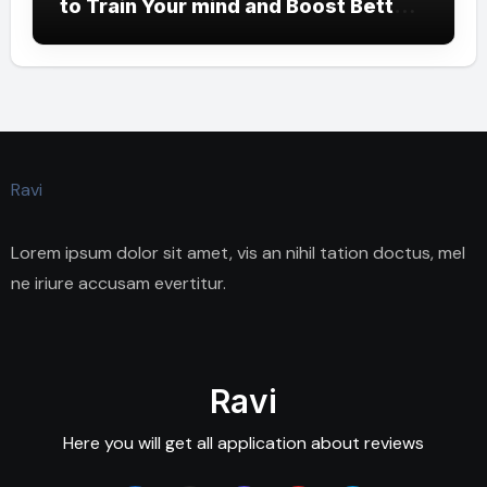
to Train Your mind and Boost Better-
Becoming
Ravi
Lorem ipsum dolor sit amet, vis an nihil tation doctus, mel
ne iriure accusam evertitur.
Ravi
Here you will get all application about reviews