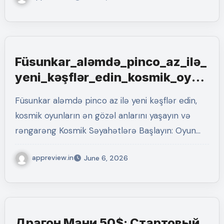
Füsunkar_aləmdə_pinco_az_ilə_
yeni_kəşflər_edin_kosmik_oyun
ların_ən_göz
Füsunkar aləmdə pinco az ilə yeni kəşflər edin,
kosmik oyunların ən gözəl anlarını yaşayın və
rəngarəng Kosmik Səyahətlərə Başlayın: Oyun…
appreview.in
June 6, 2026
Драгон Мани 50$: Стартовый