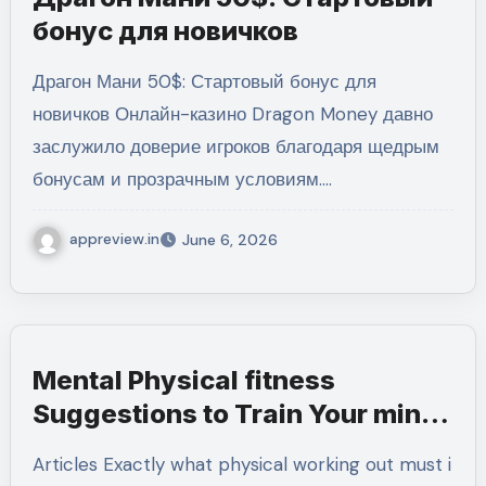
бонус для новичков
Драгон Мани 50$: Стартовый бонус для
новичков Онлайн-казино Dragon Money давно
заслужило доверие игроков благодаря щедрым
бонусам и прозрачным условиям.…
appreview.in
June 6, 2026
Mental Physical fitness
Suggestions to Train Your mind
and Boost Better-Becoming
Articles Exactly what physical working out must i