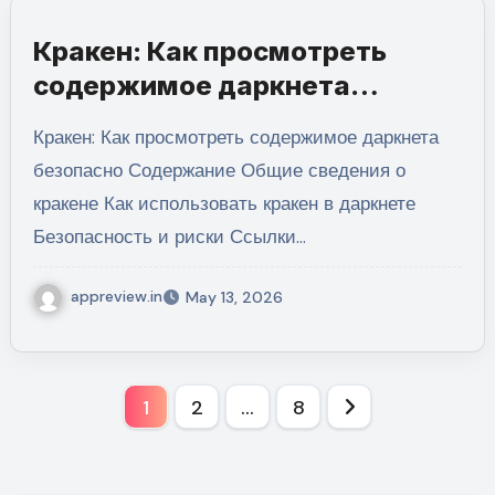
Кракен: Как просмотреть
содержимое даркнета
безопасно
Кракен: Как просмотреть содержимое даркнета
безопасно Содержание Общие сведения о
кракене Как использовать кракен в даркнете
Безопасность и риски Ссылки…
appreview.in
May 13, 2026
Posts
1
2
…
8
pagination