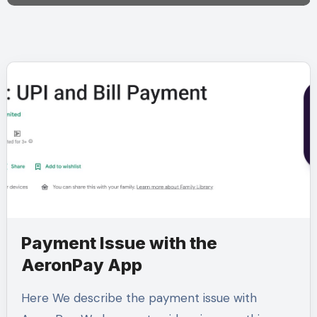
Payment Issue with the
AeronPay App
Here We describe the payment issue with