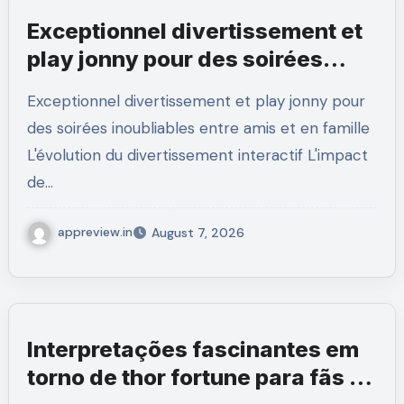
Exceptionnel divertissement et
play jonny pour des soirées
inoubliables entre amis et en
Exceptionnel divertissement et play jonny pour
famille
des soirées inoubliables entre amis et en famille
L'évolution du divertissement interactif L'impact
de…
appreview.in
August 7, 2026
Interpretações fascinantes em
torno de thor fortune para fãs e