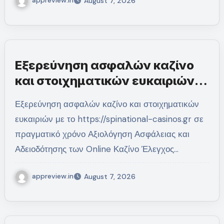
August 7, 2026
Εξερεύνηση ασφαλών καζίνο
και στοιχηματικών ευκαιριών
με το https://spinational-
Εξερεύνηση ασφαλών καζίνο και στοιχηματικών
casinos.gr σε πραγματικό
ευκαιριών με το https://spinational-casinos.gr σε
χρόνο
πραγματικό χρόνο Αξιολόγηση Ασφάλειας και
Αδειοδότησης των Online Καζίνο Έλεγχος…
appreview.in
August 7, 2026