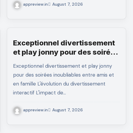
appreview.in
August 7, 2026
Exceptionnel divertissement
et play jonny pour des soirées
inoubliables entre amis et en
Exceptionnel divertissement et play jonny
famille
pour des soirées inoubliables entre amis et
en famille L'évolution du divertissement
interactif L'impact de…
appreview.in
August 7, 2026