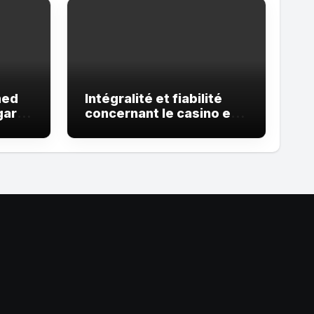
med
Intégralité et fiabilité
gar
concernant le casino en
ligne suisse pour une
else
expérience sereine