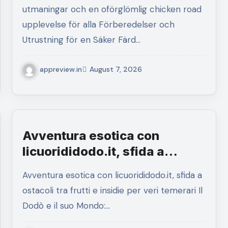
upplevelse för alla
utmaningar och en oförglömlig chicken road
upplevelse för alla Förberedelser och
Utrustning för en Säker Färd…
appreview.in
August 7, 2026
Avventura esotica con
licuorididodo.it, sfida a
ostacoli tra frutti e insidie per
Avventura esotica con licuorididodo.it, sfida a
veri temerari
ostacoli tra frutti e insidie per veri temerari Il
Dodò e il suo Mondo:…