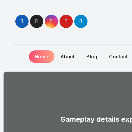
Skip
to
content
Home
About
Blog
Contact
Gameplay details exp