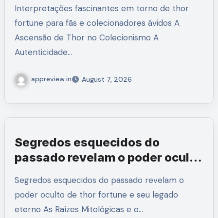
colecionadores ávidos
Interpretações fascinantes em torno de thor
fortune para fãs e colecionadores ávidos A
Ascensão de Thor no Colecionismo A
Autenticidade…
appreview.in
August 7, 2026
Segredos esquecidos do
passado revelam o poder oculto
de thor fortune e seu legado
Segredos esquecidos do passado revelam o
eterno
poder oculto de thor fortune e seu legado
eterno As Raízes Mitológicas e o…