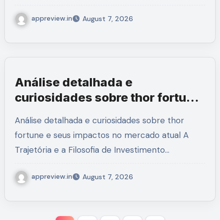
appreview.in
August 7, 2026
Análise detalhada e
curiosidades sobre thor fortune
e seus impactos no mercado
Análise detalhada e curiosidades sobre thor
atual
fortune e seus impactos no mercado atual A
Trajetória e a Filosofia de Investimento…
appreview.in
August 7, 2026