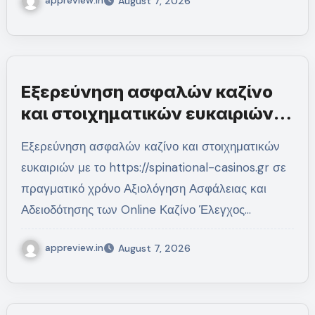
August 7, 2026
Εξερεύνηση ασφαλών καζίνο
και στοιχηματικών ευκαιριών
με το https://spinational-
Εξερεύνηση ασφαλών καζίνο και στοιχηματικών
casinos.gr σε πραγματικό
ευκαιριών με το https://spinational-casinos.gr σε
χρόνο
πραγματικό χρόνο Αξιολόγηση Ασφάλειας και
Αδειοδότησης των Online Καζίνο Έλεγχος…
appreview.in
August 7, 2026