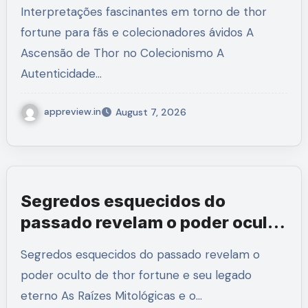
colecionadores ávidos
Interpretações fascinantes em torno de thor
fortune para fãs e colecionadores ávidos A
Ascensão de Thor no Colecionismo A
Autenticidade…
appreview.in
August 7, 2026
Segredos esquecidos do
passado revelam o poder oculto
de thor fortune e seu legado
Segredos esquecidos do passado revelam o
eterno
poder oculto de thor fortune e seu legado
eterno As Raízes Mitológicas e o…