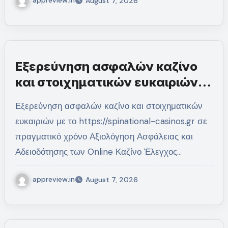
August 7, 2026
Εξερεύνηση ασφαλών καζίνο
και στοιχηματικών ευκαιριών
με το https://spinational-
Εξερεύνηση ασφαλών καζίνο και στοιχηματικών
casinos.gr σε πραγματικό
ευκαιριών με το https://spinational-casinos.gr σε
χρόνο
πραγματικό χρόνο Αξιολόγηση Ασφάλειας και
Αδειοδότησης των Online Καζίνο Έλεγχος…
appreview.in
August 7, 2026