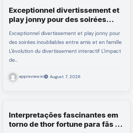
Exceptionnel divertissement et
play jonny pour des soirées
inoubliables entre amis et en
Exceptionnel divertissement et play jonny pour
famille
des soirées inoubliables entre amis et en famille
L'évolution du divertissement interactif L'impact
de…
appreview.in
August 7, 2026
Interpretações fascinantes em
torno de thor fortune para fãs e