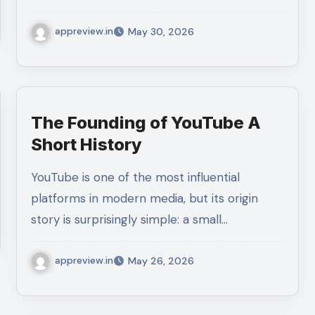
appreview.in
May 30, 2026
The Founding of YouTube A
Short History
YouTube is one of the most influential
platforms in modern media, but its origin
story is surprisingly simple: a small…
appreview.in
May 26, 2026