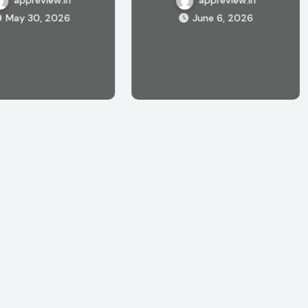
appreview.in
appreview.in
gement Tool
εκλεπτυσμένους
May 30, 2026
June 6, 2026
παίκτες