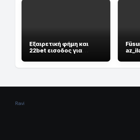
Εξαιρετική φήμη και
Füsu
22bet εισοδος για
az_il
εκλεπτυσμένους
kosm
παίκτες
z
Ravi