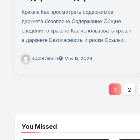
безопасно
Кракен: Как просмотреть содержимое
даркнета безопасно Содержание Общие
сведения о кракене Как использовать кракен
в даркнете Безопасность и риски Ссылки…
appreview.in
May 13, 2026
Posts
1
2
pagina
You Missed