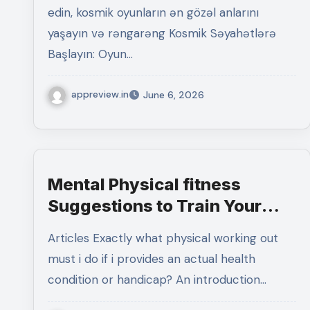
edin, kosmik oyunların ən gözəl anlarını
yaşayın və rəngarəng Kosmik Səyahətlərə
Başlayın: Oyun…
appreview.in
June 6, 2026
Mental Physical fitness
Suggestions to Train Your
mind and Boost Better-
Articles Exactly what physical working out
Becoming
must i do if i provides an actual health
condition or handicap? An introduction…