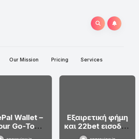
Our Mission
Pricing
Services
Pal Wallet –
Εξαιρετική φήμη
Füsunkar_aləmdə_pinco_az
our Go-To
και 22bet εισοδος
Crypto
για