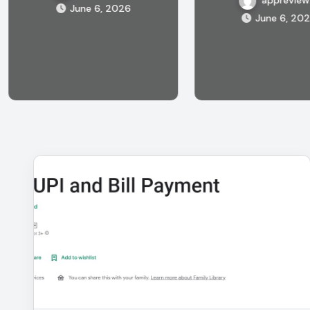
appreview.
новичко
June 6, 2026
June 6, 20