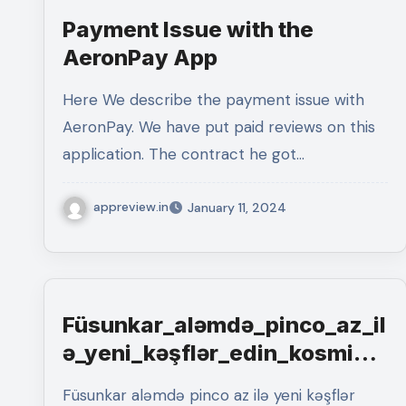
Payment Issue with the
AeronPay App
Here We describe the payment issue with
AeronPay. We have put paid reviews on this
application. The contract he got…
appreview.in
January 11, 2024
Füsunkar_aləmdə_pinco_az_il
ə_yeni_kəşflər_edin_kosmik_
oyunların_ən_göz
Füsunkar aləmdə pinco az ilə yeni kəşflər