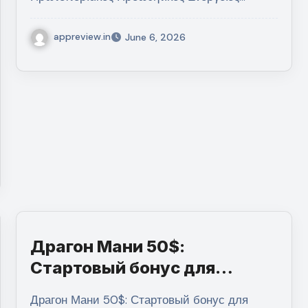
appreview.in
June 6, 2026
Драгон Мани 50$:
Стартовый бонус для
новичков
Драгон Мани 50$: Стартовый бонус для