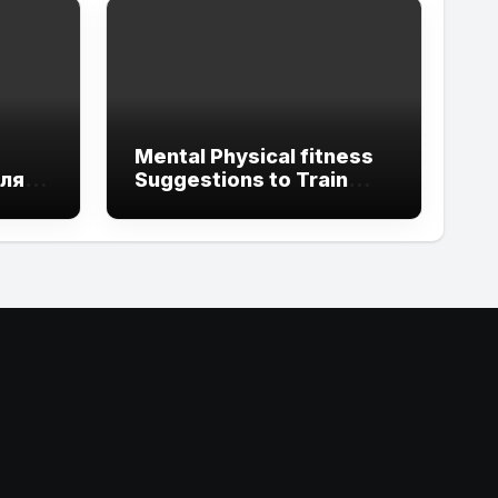
Mental Physical fitness
ля
Suggestions to Train
Your mind and Boost
Better-Becoming