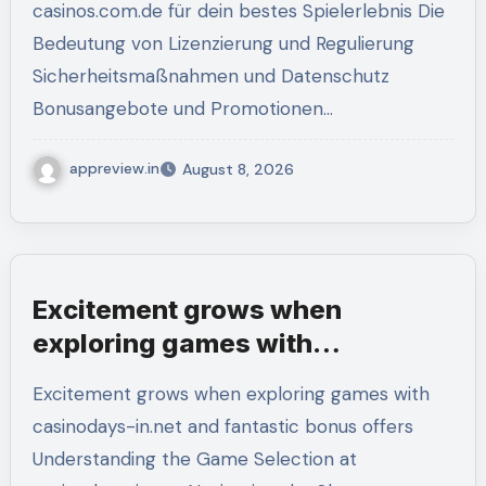
casinos.com.de für dein bestes Spielerlebnis Die
Bedeutung von Lizenzierung und Regulierung
Sicherheitsmaßnahmen und Datenschutz
Bonusangebote und Promotionen…
appreview.in
August 8, 2026
Excitement grows when
exploring games with
casinodays-in.net and fantastic
Excitement grows when exploring games with
bonus offers
casinodays-in.net and fantastic bonus offers
Understanding the Game Selection at