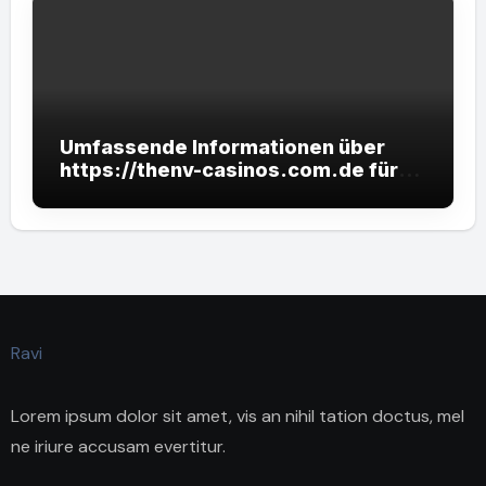
Umfassende Informationen über
https://thenv-casinos.com.de für
dein bestes Spielerlebnis
Ravi
Lorem ipsum dolor sit amet, vis an nihil tation doctus, mel
ne iriure accusam evertitur.