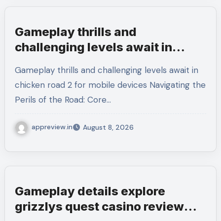
Gameplay thrills and
challenging levels await in
chicken road 2 for mobile
Gameplay thrills and challenging levels await in
devices
chicken road 2 for mobile devices Navigating the
Perils of the Road: Core…
appreview.in
August 8, 2026
Gameplay details explore
grizzlys quest casino review