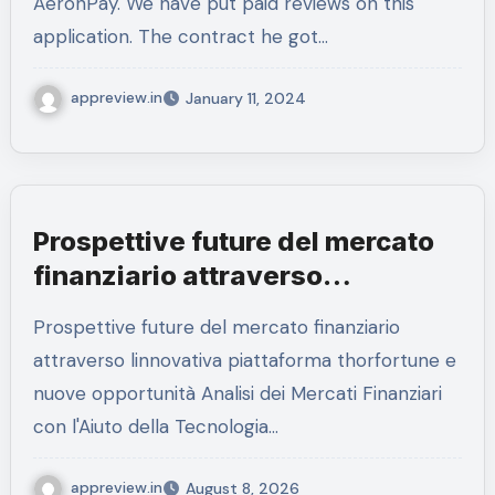
AeronPay. We have put paid reviews on this
application. The contract he got…
appreview.in
January 11, 2024
Prospettive future del mercato
finanziario attraverso
linnovativa piattaforma
Prospettive future del mercato finanziario
thorfortune e nuove opportunità
attraverso linnovativa piattaforma thorfortune e
nuove opportunità Analisi dei Mercati Finanziari
con l'Aiuto della Tecnologia…
appreview.in
August 8, 2026