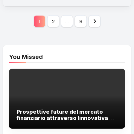
Posts
1
2
…
9
pagination
You Missed
Prospettive future del mercato
finanziario attraverso linnovativa
piattaforma thorfortune e nuove
opportunità