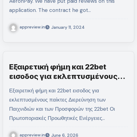
AeronPay. We have put paid reviews on this
application. The contract he got…
appreview.in
January 11, 2024
Εξαιρετική φήμη και 22bet
εισοδος για εκλεπτυσμένους
παίκτες
Εξαιρετική φήμη και 22bet εισοδος για
εκλεπτυσμένους παίκτες Διερεύνηση των
Παιχνιδιών και των Προσφορών της 22bet Οι
Πρωτοποριακές Προωθητικές Ενέργειες…
appreview.in
June 6, 2026