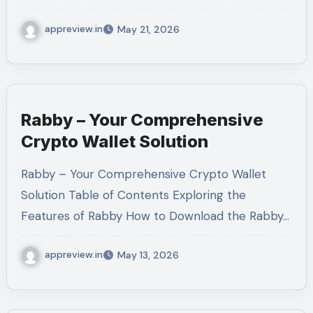
appreview.in
May 21, 2026
Rabby – Your Comprehensive
Crypto Wallet Solution
Rabby – Your Comprehensive Crypto Wallet
Solution Table of Contents Exploring the
Features of Rabby How to Download the Rabby…
appreview.in
May 13, 2026