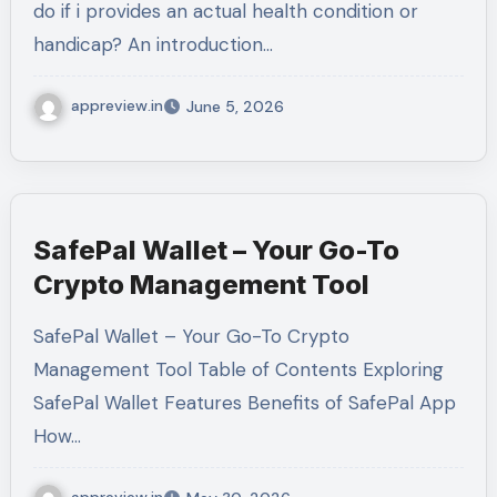
do if i provides an actual health condition or
handicap? An introduction…
appreview.in
June 5, 2026
SafePal Wallet – Your Go-To
Crypto Management Tool
SafePal Wallet – Your Go-To Crypto
Management Tool Table of Contents Exploring
SafePal Wallet Features Benefits of SafePal App
How…
appreview.in