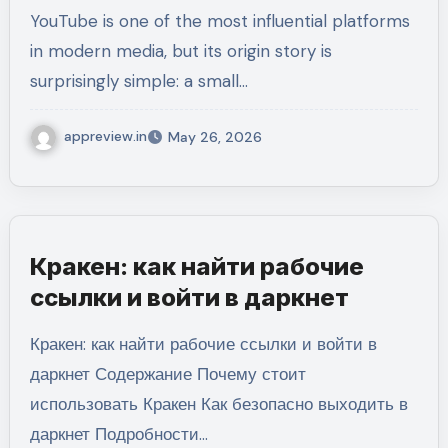
YouTube is one of the most influential platforms
in modern media, but its origin story is
surprisingly simple: a small…
appreview.in
May 26, 2026
Кракен: как найти рабочие
ссылки и войти в даркнет
Кракен: как найти рабочие ссылки и войти в
даркнет Содержание Почему стоит
использовать Кракен Как безопасно выходить в
даркнет Подробности…