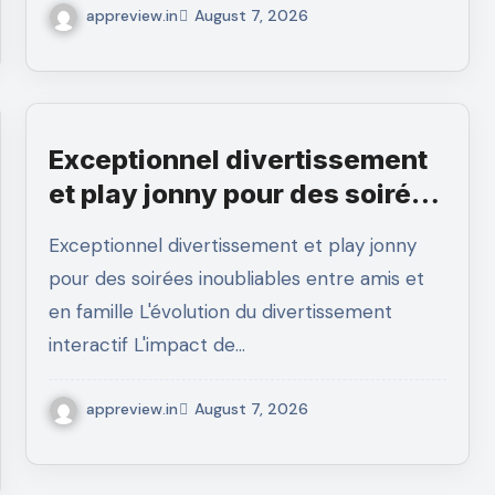
appreview.in
August 7, 2026
Exceptionnel divertissement
et play jonny pour des soirées
inoubliables entre amis et en
Exceptionnel divertissement et play jonny
famille
pour des soirées inoubliables entre amis et
en famille L'évolution du divertissement
interactif L'impact de…
appreview.in
August 7, 2026