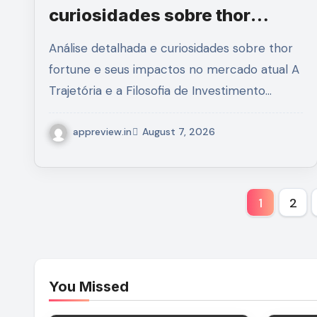
curiosidades sobre thor
fortune e seus impactos no
Análise detalhada e curiosidades sobre thor
mercado atual
fortune e seus impactos no mercado atual A
Trajetória e a Filosofia de Investimento…
appreview.in
August 7, 2026
Posts
1
2
pagina
You Missed