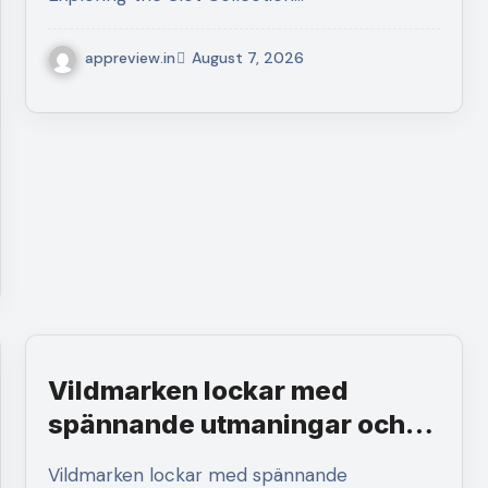
appreview.in
August 7, 2026
Vildmarken lockar med
spännande utmaningar och
en oförglömlig chicken road
Vildmarken lockar med spännande