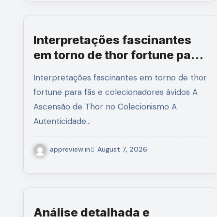
Interpretações fascinantes
em torno de thor fortune para
fãs e colecionadores ávidos
Interpretações fascinantes em torno de thor
fortune para fãs e colecionadores ávidos A
Ascensão de Thor no Colecionismo A
Autenticidade…
appreview.in
August 7, 2026
Análise detalhada e