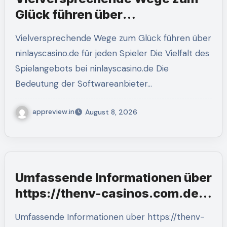
Glück führen über
ninlayscasino.de für jeden
Vielversprechende Wege zum Glück führen über
Spieler
ninlayscasino.de für jeden Spieler Die Vielfalt des
Spielangebots bei ninlayscasino.de Die
Bedeutung der Softwareanbieter…
appreview.in
August 8, 2026
Umfassende Informationen über
https://thenv-casinos.com.de
für dein bestes Spielerlebnis
Umfassende Informationen über https://thenv-