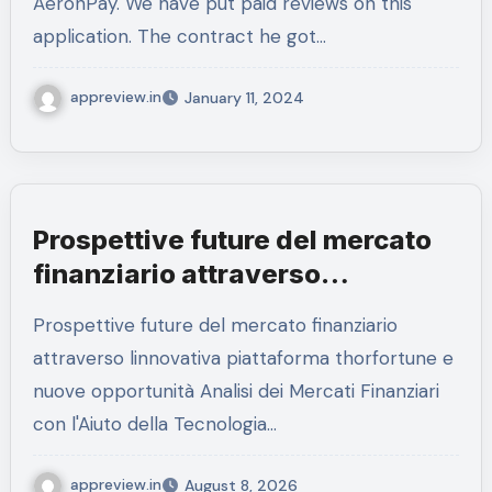
AeronPay. We have put paid reviews on this
application. The contract he got…
appreview.in
January 11, 2024
Prospettive future del mercato
finanziario attraverso
linnovativa piattaforma
Prospettive future del mercato finanziario
thorfortune e nuove opportunità
attraverso linnovativa piattaforma thorfortune e
nuove opportunità Analisi dei Mercati Finanziari
con l'Aiuto della Tecnologia…
appreview.in
August 8, 2026