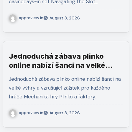
casinodays-in.net Navigating the Slot…
appreview.in
August 8, 2026
Jednoduchá zábava plinko
online nabízí šanci na velké
výhry a vzrušující zážitek pro
Jednoduchá zábava plinko online nabízí šanci na
každého hráče
velké výhry a vzrušující zážitek pro každého
hráče Mechanika hry Plinko a faktory…
appreview.in
August 8, 2026