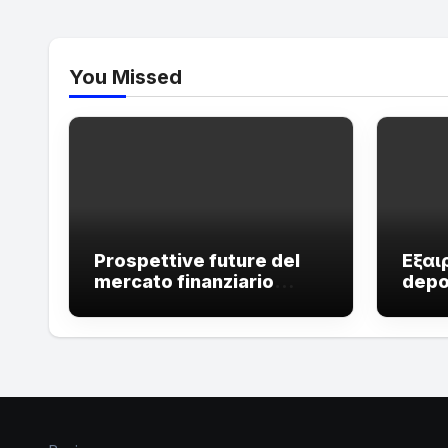
You Missed
Prospettive future del
Εξαι
mercato finanziario
depo
attraverso linnovativa
διαδ
piattaforma thorfortune
κέρδ
e nuove opportunità