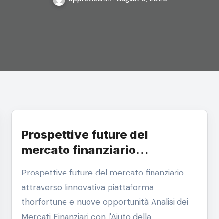
Prospettive future del
mercato finanziario
attraverso linnovativa
Prospettive future del mercato finanziario
piattaforma thorfortune e
attraverso linnovativa piattaforma
nuove opportunità
thorfortune e nuove opportunità Analisi dei
Mercati Finanziari con l'Aiuto della