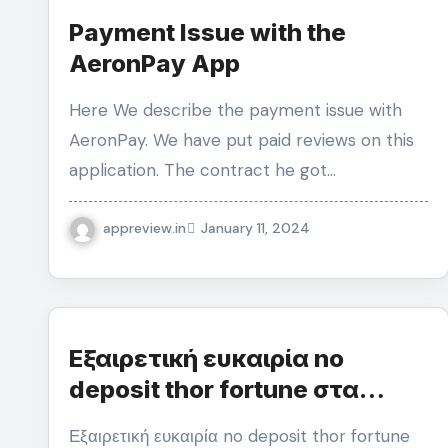
Payment Issue with the
AeronPay App
Here We describe the payment issue with
AeronPay. We have put paid reviews on this
application. The contract he got…
appreview.in
January 11, 2024
Εξαιρετική ευκαιρία no
deposit thor fortune στα
διαδικτυακά καζίνο και κέρδη
Εξαιρετική ευκαιρία no deposit thor fortune