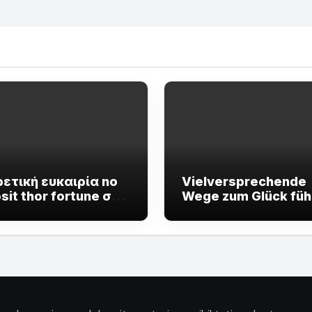
ρετική ευκαιρία no
Vielversprechende
sit thor fortune στα
Wege zum Glück füh
ικτυακά καζίνο και
über ninlayscasino.
η άμεσα
für jeden Spieler