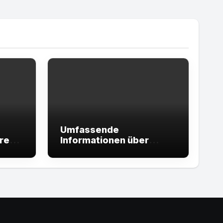
Umfassende
ren
Informationen über
de
https://thenv-
casinos.com.de für dein
bestes Spielerlebnis