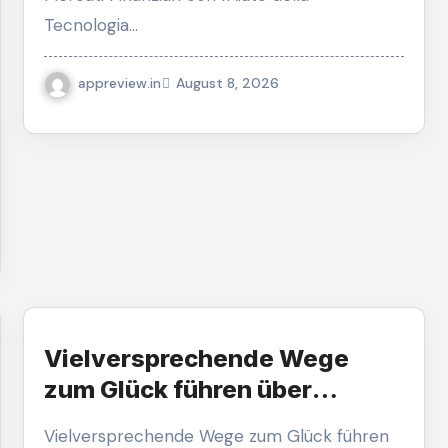
Tecnologia…
appreview.in
August 8, 2026
Vielversprechende Wege
zum Glück führen über
ninlayscasino.de für jeden
Vielversprechende Wege zum Glück führen