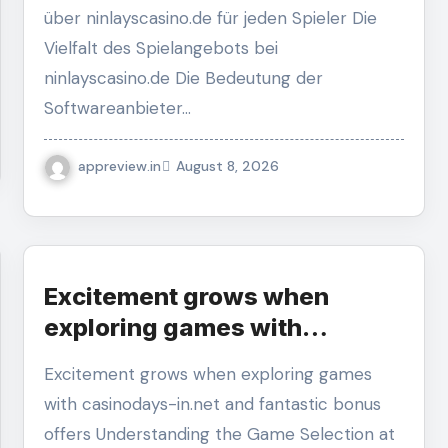
Spieler
über ninlayscasino.de für jeden Spieler Die
Vielfalt des Spielangebots bei
ninlayscasino.de Die Bedeutung der
Softwareanbieter…
appreview.in
August 8, 2026
Excitement grows when
exploring games with
casinodays-in.net and
Excitement grows when exploring games
fantastic bonus offers
with casinodays-in.net and fantastic bonus
offers Understanding the Game Selection at