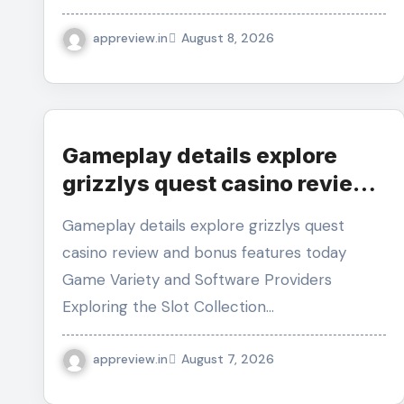
appreview.in
August 8, 2026
Gameplay details explore
grizzlys quest casino review
and bonus features today
Gameplay details explore grizzlys quest
casino review and bonus features today
Game Variety and Software Providers
Exploring the Slot Collection…
appreview.in
August 7, 2026