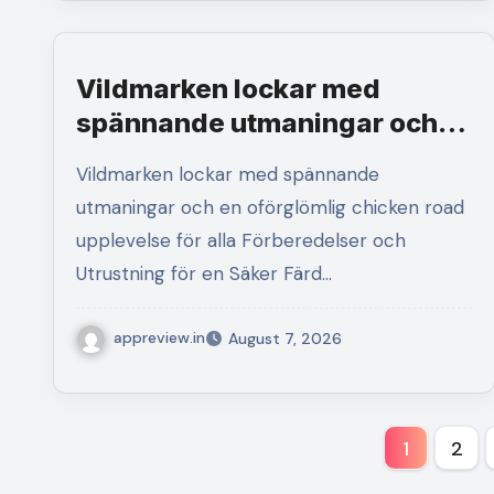
Vildmarken lockar med
spännande utmaningar och
en oförglömlig chicken road
Vildmarken lockar med spännande
upplevelse för alla
utmaningar och en oförglömlig chicken road
upplevelse för alla Förberedelser och
Utrustning för en Säker Färd…
appreview.in
August 7, 2026
Posts
1
2
pagina