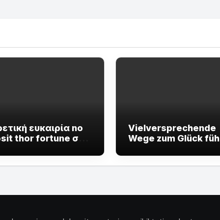
ρετική ευκαιρία no
Vielversprechende
sit thor fortune στα
Wege zum Glück füh
ικτυακά καζίνο και
über ninlayscasino.
η άμεσα
für jeden Spieler