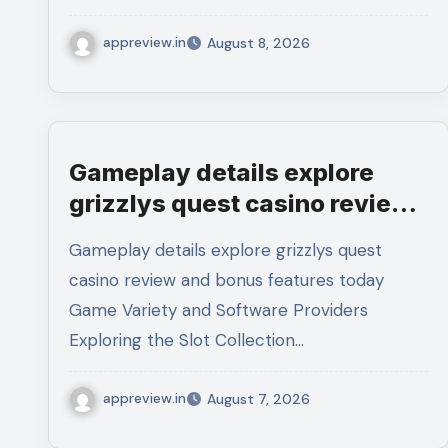
appreview.in
August 8, 2026
Gameplay details explore
grizzlys quest casino review
and bonus features today
Gameplay details explore grizzlys quest
casino review and bonus features today
Game Variety and Software Providers
Exploring the Slot Collection…
appreview.in
August 7, 2026